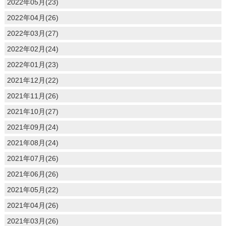
2022年05月(23)
2022年04月(26)
2022年03月(27)
2022年02月(24)
2022年01月(23)
2021年12月(22)
2021年11月(26)
2021年10月(27)
2021年09月(24)
2021年08月(24)
2021年07月(26)
2021年06月(26)
2021年05月(22)
2021年04月(26)
2021年03月(26)