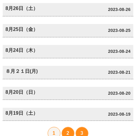
8月26日（土）
2023-08-26
8月25日（金）
2023-08-25
8月24日（木）
2023-08-24
８月２１日(月)
2023-08-21
8月20日（日）
2023-08-20
8月19日（土）
2023-08-19
1
2
3