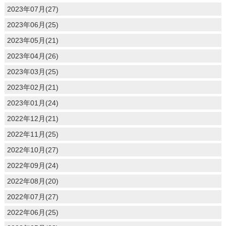
2023年07月(27)
2023年06月(25)
2023年05月(21)
2023年04月(26)
2023年03月(25)
2023年02月(21)
2023年01月(24)
2022年12月(21)
2022年11月(25)
2022年10月(27)
2022年09月(24)
2022年08月(20)
2022年07月(27)
2022年06月(25)