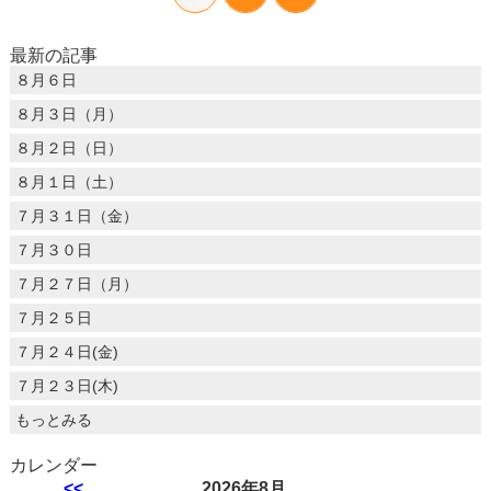
最新の記事
８月６日
８月３日（月）
８月２日（日）
８月１日（土）
７月３１日（金）
７月３０日
７月２７日（月）
７月２５日
７月２４日(金)
７月２３日(木)
もっとみる
カレンダー
<<
2026年8月