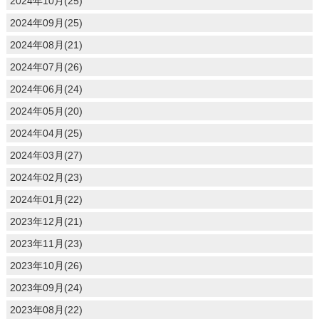
2024年10月(25)
2024年09月(25)
2024年08月(21)
2024年07月(26)
2024年06月(24)
2024年05月(20)
2024年04月(25)
2024年03月(27)
2024年02月(23)
2024年01月(22)
2023年12月(21)
2023年11月(23)
2023年10月(26)
2023年09月(24)
2023年08月(22)