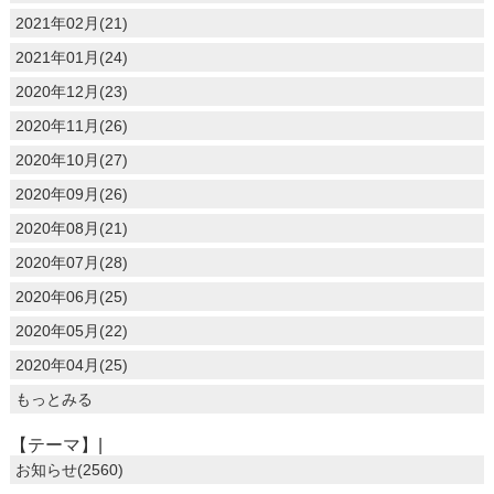
2021年02月(21)
2021年01月(24)
2020年12月(23)
2020年11月(26)
2020年10月(27)
2020年09月(26)
2020年08月(21)
2020年07月(28)
2020年06月(25)
2020年05月(22)
2020年04月(25)
もっとみる
【テーマ】|
お知らせ(2560)