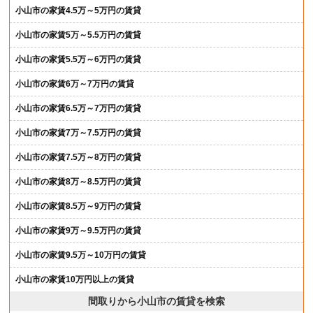
小山市の家賃4.5万～5万円の賃貸
小山市の家賃5万～5.5万円の賃貸
小山市の家賃5.5万～6万円の賃貸
小山市の家賃6万～7万円の賃貸
小山市の家賃6.5万～7万円の賃貸
小山市の家賃7万～7.5万円の賃貸
小山市の家賃7.5万～8万円の賃貸
小山市の家賃8万～8.5万円の賃貸
小山市の家賃8.5万～9万円の賃貸
小山市の家賃9万～9.5万円の賃貸
小山市の家賃9.5万～10万円の賃貸
小山市の家賃10万円以上の賃貸
間取りから小山市の賃貸を検索