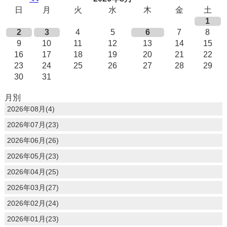
日
月
火
水
木
金
土
1
2
3
4
5
6
7
8
9
10
11
12
13
14
15
16
17
18
19
20
21
22
23
24
25
26
27
28
29
30
31
月別
2026年08月(4)
2026年07月(23)
2026年06月(26)
2026年05月(23)
2026年04月(25)
2026年03月(27)
2026年02月(24)
2026年01月(23)