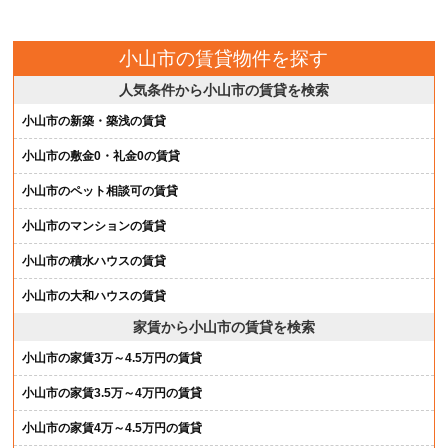
小山市の賃貸物件を探す
人気条件から小山市の賃貸を検索
小山市の新築・築浅の賃貸
小山市の敷金0・礼金0の賃貸
小山市のペット相談可の賃貸
小山市のマンションの賃貸
小山市の積水ハウスの賃貸
小山市の大和ハウスの賃貸
家賃から小山市の賃貸を検索
小山市の家賃3万～4.5万円の賃貸
小山市の家賃3.5万～4万円の賃貸
小山市の家賃4万～4.5万円の賃貸