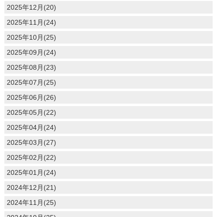
2025年12月(20)
2025年11月(24)
2025年10月(25)
2025年09月(24)
2025年08月(23)
2025年07月(25)
2025年06月(26)
2025年05月(22)
2025年04月(24)
2025年03月(27)
2025年02月(22)
2025年01月(24)
2024年12月(21)
2024年11月(25)