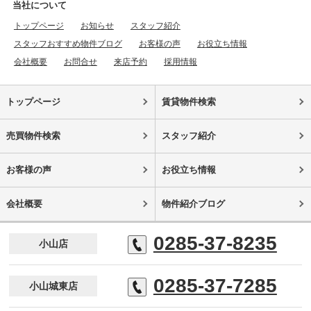
当社について
トップページ
お知らせ
スタッフ紹介
スタッフおすすめ物件ブログ
お客様の声
お役立ち情報
会社概要
お問合せ
来店予約
採用情報
トップページ
賃貸物件検索
売買物件検索
スタッフ紹介
お客様の声
お役立ち情報
会社概要
物件紹介ブログ
0285-37-8235
小山店
0285-37-7285
小山城東店