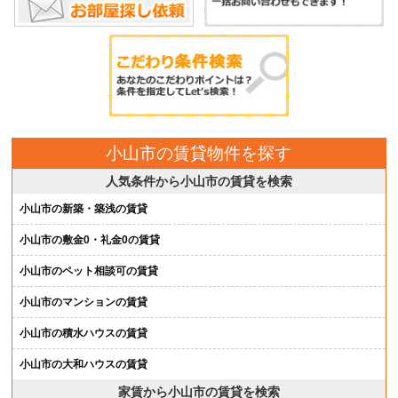
小山市の賃貸物件を探す
人気条件から小山市の賃貸を検索
小山市の新築・築浅の賃貸
小山市の敷金0・礼金0の賃貸
小山市のペット相談可の賃貸
小山市のマンションの賃貸
小山市の積水ハウスの賃貸
小山市の大和ハウスの賃貸
家賃から小山市の賃貸を検索