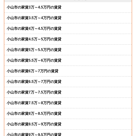
小山市の家賃3万～4.5万円の賃貸
小山市の家賃3.5万～4万円の賃貸
小山市の家賃4万～4.5万円の賃貸
小山市の家賃4.5万～5万円の賃貸
小山市の家賃5万～5.5万円の賃貸
小山市の家賃5.5万～6万円の賃貸
小山市の家賃6万～7万円の賃貸
小山市の家賃6.5万～7万円の賃貸
小山市の家賃7万～7.5万円の賃貸
小山市の家賃7.5万～8万円の賃貸
小山市の家賃8万～8.5万円の賃貸
小山市の家賃8.5万～9万円の賃貸
小山市の家賃9万～9.5万円の賃貸