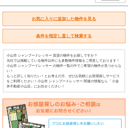
お気に入りに追加した物件を見る
条件を指定し直して検索する
小山市 シャンプードレッサー 賃貸の物件をお探しですか？
当社では掲載している物件以外にも多数物件情報をご用意しております！
小山市 シャンプードレッサー の物件一覧の中でご希望の物件が見つからな
い！
もっと詳しく知りたい！とお考えの方、ぜひお気軽にお部屋探しサービス
をご利用ください！小山市 シャンプードレッサー 関連の情報なら「 小金
井不動産小山店」にお任せください！