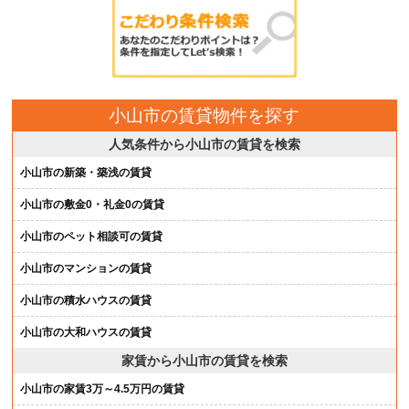
小山市の賃貸物件を探す
人気条件から小山市の賃貸を検索
小山市の新築・築浅の賃貸
小山市の敷金0・礼金0の賃貸
小山市のペット相談可の賃貸
小山市のマンションの賃貸
小山市の積水ハウスの賃貸
小山市の大和ハウスの賃貸
家賃から小山市の賃貸を検索
小山市の家賃3万～4.5万円の賃貸