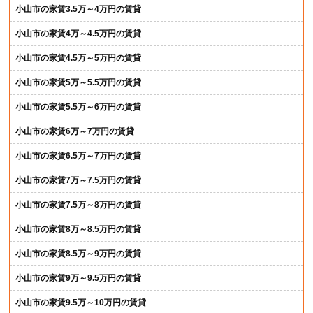
小山市の家賃3.5万～4万円の賃貸
小山市の家賃4万～4.5万円の賃貸
小山市の家賃4.5万～5万円の賃貸
小山市の家賃5万～5.5万円の賃貸
小山市の家賃5.5万～6万円の賃貸
小山市の家賃6万～7万円の賃貸
小山市の家賃6.5万～7万円の賃貸
小山市の家賃7万～7.5万円の賃貸
小山市の家賃7.5万～8万円の賃貸
小山市の家賃8万～8.5万円の賃貸
小山市の家賃8.5万～9万円の賃貸
小山市の家賃9万～9.5万円の賃貸
小山市の家賃9.5万～10万円の賃貸