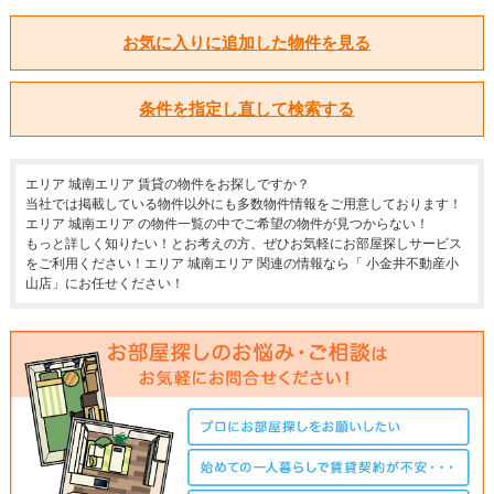
お気に入りに追加した物件を見る
条件を指定し直して検索する
エリア 城南エリア 賃貸の物件をお探しですか？
当社では掲載している物件以外にも多数物件情報をご用意しております！
エリア 城南エリア の物件一覧の中でご希望の物件が見つからない！
もっと詳しく知りたい！とお考えの方、ぜひお気軽にお部屋探しサービス
をご利用ください！エリア 城南エリア 関連の情報なら「 小金井不動産小
山店」にお任せください！