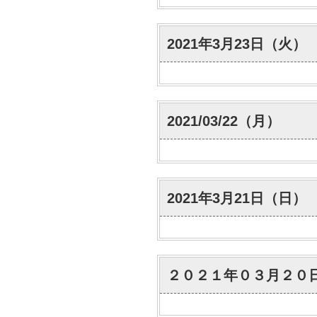
2021年3月23日（火）
2021/03/22（月）
2021年3月21日（日）
２０２１年０３月２０