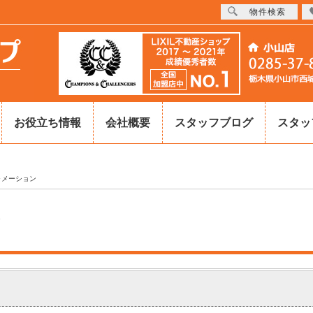
物件検索
お役立ち情報
会社概要
スタッフブログ
スタッ
ォメーション
ン