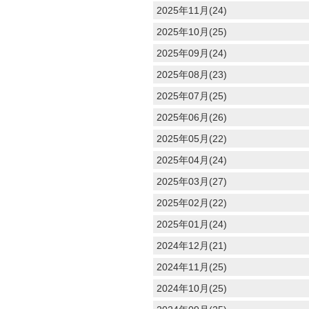
2025年11月(24)
2025年10月(25)
2025年09月(24)
2025年08月(23)
2025年07月(25)
2025年06月(26)
2025年05月(22)
2025年04月(24)
2025年03月(27)
2025年02月(22)
2025年01月(24)
2024年12月(21)
2024年11月(25)
2024年10月(25)