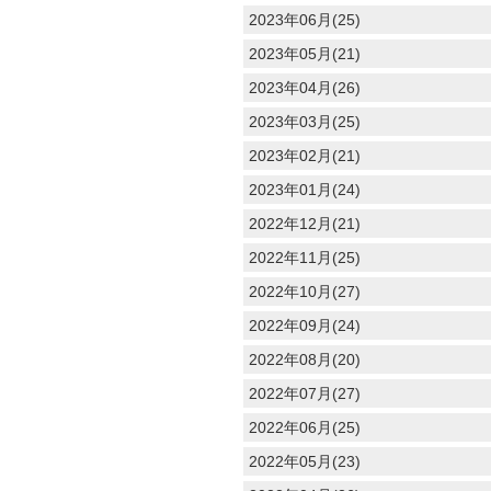
2023年06月(25)
2023年05月(21)
2023年04月(26)
2023年03月(25)
2023年02月(21)
2023年01月(24)
2022年12月(21)
2022年11月(25)
2022年10月(27)
2022年09月(24)
2022年08月(20)
2022年07月(27)
2022年06月(25)
2022年05月(23)