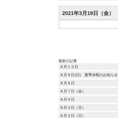
2021年3月19日（金）
最新の記事
８月１０日
８月９日(日) 夏季休暇のお知らせ
８月８日
８月７日（金）
８月６日
８月３日（月）
８月２日（日）