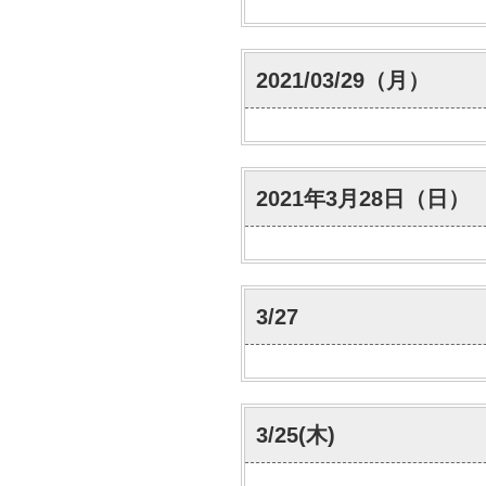
2021/03/29（月）
2021年3月28日（日）
3/27
3/25(木)