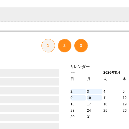
1
2
3
カレンダー
<<
2026年8月
日
月
火
水
2
3
4
5
9
10
11
12
16
17
18
19
23
24
25
26
30
31