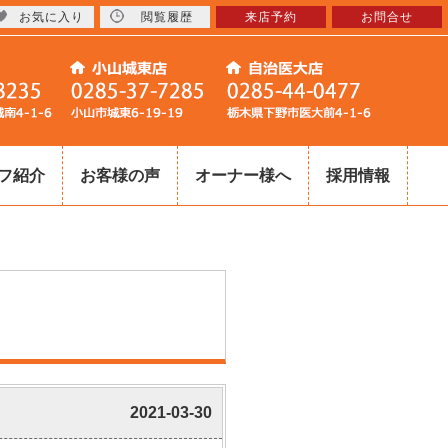
お気に入り
閲覧履歴
来店予約
お問合せ
フ紹介
お客様の声
オーナー様へ
採用情報
2021-03-30