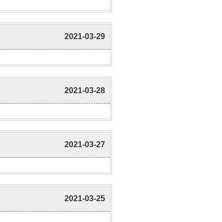
2021-03-29
2021-03-28
2021-03-27
2021-03-25