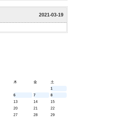
2021-03-19
木
金
土
1
6
7
8
13
14
15
20
21
22
27
28
29