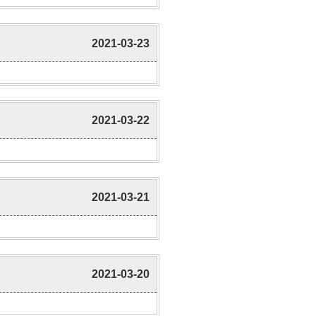
2021-03-23
2021-03-22
2021-03-21
2021-03-20