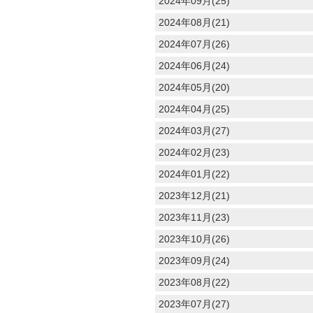
2024年09月(25)
2024年08月(21)
2024年07月(26)
2024年06月(24)
2024年05月(20)
2024年04月(25)
2024年03月(27)
2024年02月(23)
2024年01月(22)
2023年12月(21)
2023年11月(23)
2023年10月(26)
2023年09月(24)
2023年08月(22)
2023年07月(27)