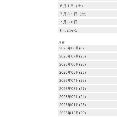
８月１日（土）
７月３１日（金）
７月３０日
もっとみる
月別
2026年08月(8)
2026年07月(23)
2026年06月(26)
2026年05月(23)
2026年04月(25)
2026年03月(27)
2026年02月(24)
2026年01月(23)
2025年12月(20)