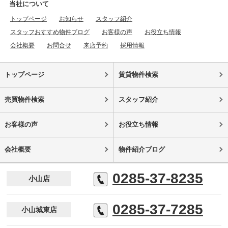
当社について
トップページ
お知らせ
スタッフ紹介
スタッフおすすめ物件ブログ
お客様の声
お役立ち情報
会社概要
お問合せ
来店予約
採用情報
トップページ
賃貸物件検索
売買物件検索
スタッフ紹介
お客様の声
お役立ち情報
会社概要
物件紹介ブログ
0285-37-8235
小山店
0285-37-7285
小山城東店