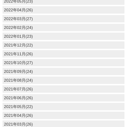
2022年05月(23)
2022年04月(26)
2022年03月(27)
2022年02月(24)
2022年01月(23)
2021年12月(22)
2021年11月(26)
2021年10月(27)
2021年09月(24)
2021年08月(24)
2021年07月(26)
2021年06月(26)
2021年05月(22)
2021年04月(26)
2021年03月(26)