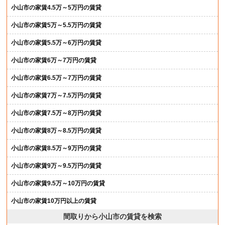
小山市の家賃4.5万～5万円の賃貸
小山市の家賃5万～5.5万円の賃貸
小山市の家賃5.5万～6万円の賃貸
小山市の家賃6万～7万円の賃貸
小山市の家賃6.5万～7万円の賃貸
小山市の家賃7万～7.5万円の賃貸
小山市の家賃7.5万～8万円の賃貸
小山市の家賃8万～8.5万円の賃貸
小山市の家賃8.5万～9万円の賃貸
小山市の家賃9万～9.5万円の賃貸
小山市の家賃9.5万～10万円の賃貸
小山市の家賃10万円以上の賃貸
間取りから小山市の賃貸を検索