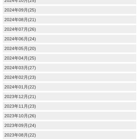
2024年10月(25)
2024年09月(25)
2024年08月(21)
2024年07月(26)
2024年06月(24)
2024年05月(20)
2024年04月(25)
2024年03月(27)
2024年02月(23)
2024年01月(22)
2023年12月(21)
2023年11月(23)
2023年10月(26)
2023年09月(24)
2023年08月(22)