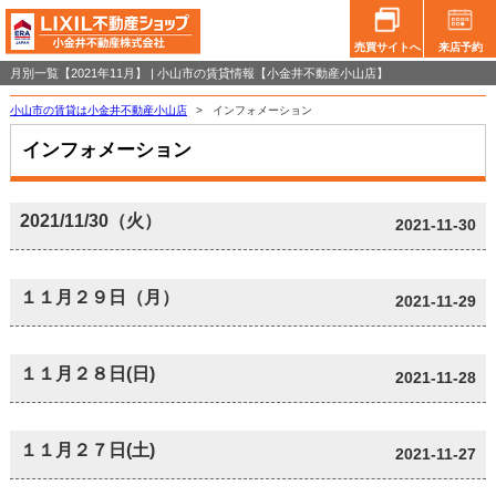
売買サイトへ
来店予約
月別一覧【2021年11月】 | 小山市の賃貸情報【小金井不動産小山店】
小山市の賃貸は小金井不動産小山店
>
インフォメーション
インフォメーション
2021/11/30（火）
2021-11-30
１１月２９日（月）
2021-11-29
１１月２８日(日)
2021-11-28
１１月２７日(土)
2021-11-27