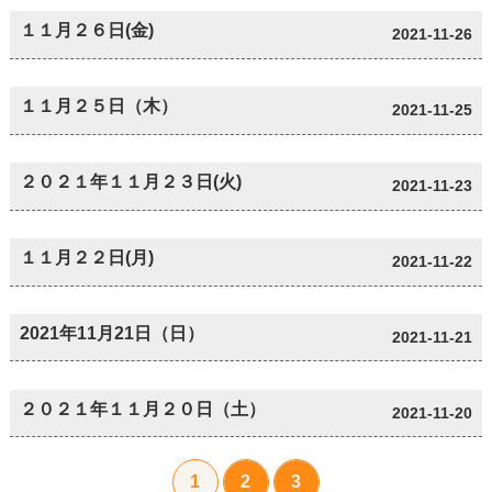
１１月２６日(金)
2021-11-26
１１月２５日（木）
2021-11-25
２０２１年１１月２３日(火)
2021-11-23
１１月２２日(月)
2021-11-22
2021年11月21日（日）
2021-11-21
２０２１年１１月２０日（土）
2021-11-20
1
2
3