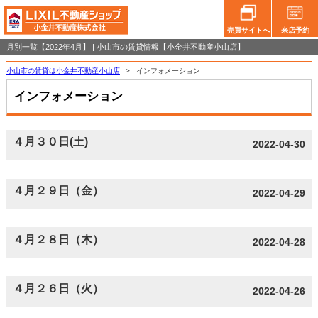
売買サイトへ
来店予約
月別一覧【2022年4月】 | 小山市の賃貸情報【小金井不動産小山店】
小山市の賃貸は小金井不動産小山店
>
インフォメーション
インフォメーション
４月３０日(土)
2022-04-30
４月２９日（金）
2022-04-29
４月２８日（木）
2022-04-28
４月２６日（火）
2022-04-26