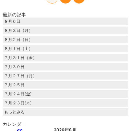
最新の記事
８月６日
８月３日（月）
８月２日（日）
８月１日（土）
７月３１日（金）
７月３０日
７月２７日（月）
７月２５日
７月２４日(金)
７月２３日(木)
もっとみる
カレンダー
<<
2026年8月