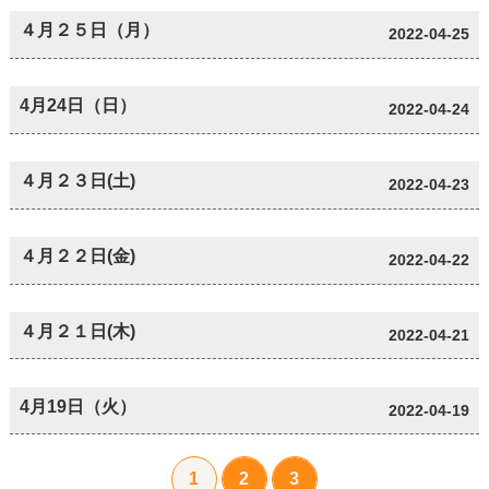
４月２５日（月）
2022-04-25
4月24日（日）
2022-04-24
４月２３日(土)
2022-04-23
４月２２日(金)
2022-04-22
４月２１日(木)
2022-04-21
4月19日（火）
2022-04-19
1
2
3