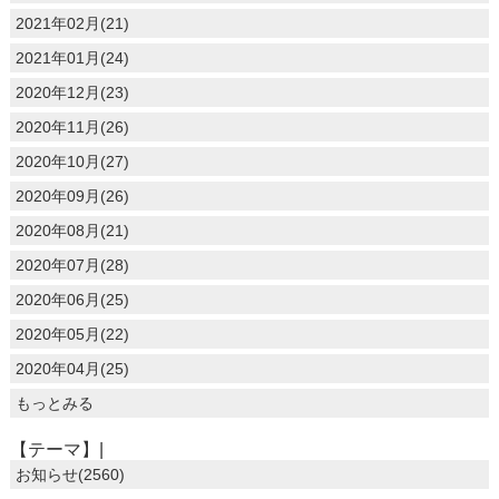
2021年02月(21)
2021年01月(24)
2020年12月(23)
2020年11月(26)
2020年10月(27)
2020年09月(26)
2020年08月(21)
2020年07月(28)
2020年06月(25)
2020年05月(22)
2020年04月(25)
もっとみる
【テーマ】|
お知らせ(2560)