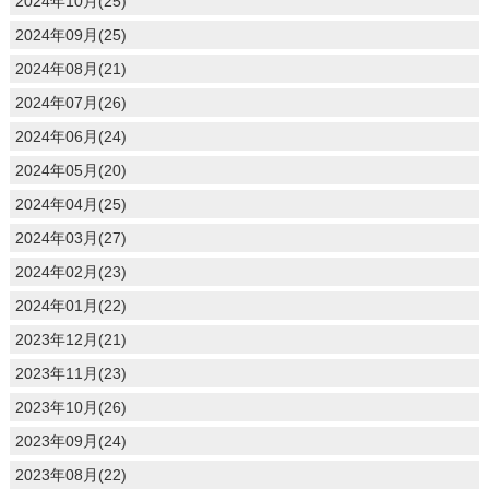
2024年10月(25)
2024年09月(25)
2024年08月(21)
2024年07月(26)
2024年06月(24)
2024年05月(20)
2024年04月(25)
2024年03月(27)
2024年02月(23)
2024年01月(22)
2023年12月(21)
2023年11月(23)
2023年10月(26)
2023年09月(24)
2023年08月(22)