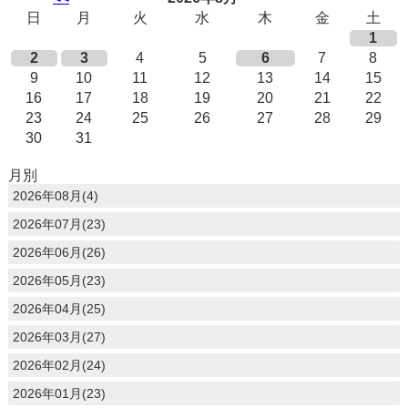
日
月
火
水
木
金
土
1
2
3
4
5
6
7
8
9
10
11
12
13
14
15
16
17
18
19
20
21
22
23
24
25
26
27
28
29
30
31
月別
2026年08月(4)
2026年07月(23)
2026年06月(26)
2026年05月(23)
2026年04月(25)
2026年03月(27)
2026年02月(24)
2026年01月(23)