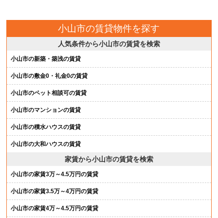
小山市の賃貸物件を探す
人気条件から小山市の賃貸を検索
小山市の新築・築浅の賃貸
小山市の敷金0・礼金0の賃貸
小山市のペット相談可の賃貸
小山市のマンションの賃貸
小山市の積水ハウスの賃貸
小山市の大和ハウスの賃貸
家賃から小山市の賃貸を検索
小山市の家賃3万～4.5万円の賃貸
小山市の家賃3.5万～4万円の賃貸
小山市の家賃4万～4.5万円の賃貸