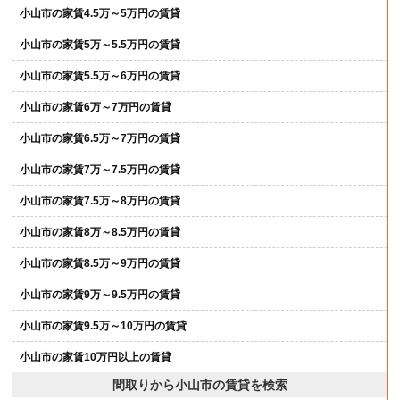
小山市の家賃4.5万～5万円の賃貸
小山市の家賃5万～5.5万円の賃貸
小山市の家賃5.5万～6万円の賃貸
小山市の家賃6万～7万円の賃貸
小山市の家賃6.5万～7万円の賃貸
小山市の家賃7万～7.5万円の賃貸
小山市の家賃7.5万～8万円の賃貸
小山市の家賃8万～8.5万円の賃貸
小山市の家賃8.5万～9万円の賃貸
小山市の家賃9万～9.5万円の賃貸
小山市の家賃9.5万～10万円の賃貸
小山市の家賃10万円以上の賃貸
間取りから小山市の賃貸を検索