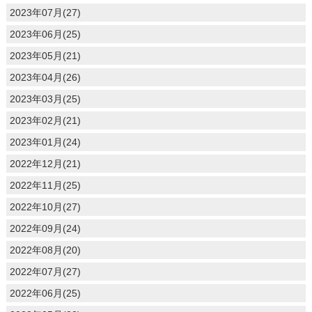
2023年07月(27)
2023年06月(25)
2023年05月(21)
2023年04月(26)
2023年03月(25)
2023年02月(21)
2023年01月(24)
2022年12月(21)
2022年11月(25)
2022年10月(27)
2022年09月(24)
2022年08月(20)
2022年07月(27)
2022年06月(25)