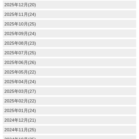
2025年12月(20)
2025年11月(24)
2025年10月(25)
2025年09月(24)
2025年08月(23)
2025年07月(25)
2025年06月(26)
2025年05月(22)
2025年04月(24)
2025年03月(27)
2025年02月(22)
2025年01月(24)
2024年12月(21)
2024年11月(25)