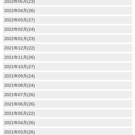
2022年05月(23)
2022年04月(26)
2022年03月(27)
2022年02月(24)
2022年01月(23)
2021年12月(22)
2021年11月(26)
2021年10月(27)
2021年09月(24)
2021年08月(24)
2021年07月(26)
2021年06月(26)
2021年05月(22)
2021年04月(26)
2021年03月(26)