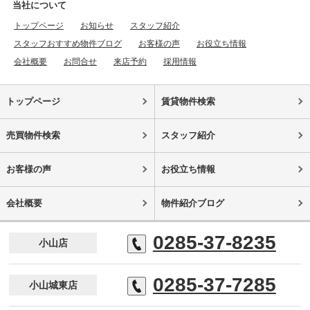
当社について
トップページ
お知らせ
スタッフ紹介
スタッフおすすめ物件ブログ
お客様の声
お役立ち情報
会社概要
お問合せ
来店予約
採用情報
トップページ
賃貸物件検索
売買物件検索
スタッフ紹介
お客様の声
お役立ち情報
会社概要
物件紹介ブログ
0285-37-8235
小山店
0285-37-7285
小山城東店