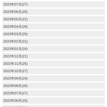
2023年07月(27)
2023年06月(25)
2023年05月(21)
2023年04月(26)
2023年03月(25)
2023年02月(21)
2023年01月(24)
2022年12月(21)
2022年11月(25)
2022年10月(27)
2022年09月(24)
2022年08月(20)
2022年07月(27)
2022年06月(25)