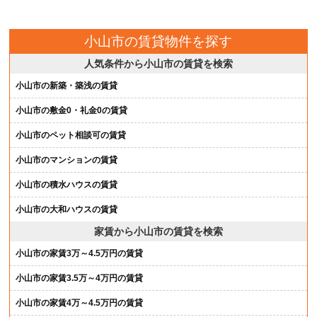
小山市の賃貸物件を探す
人気条件から小山市の賃貸を検索
小山市の新築・築浅の賃貸
小山市の敷金0・礼金0の賃貸
小山市のペット相談可の賃貸
小山市のマンションの賃貸
小山市の積水ハウスの賃貸
小山市の大和ハウスの賃貸
家賃から小山市の賃貸を検索
小山市の家賃3万～4.5万円の賃貸
小山市の家賃3.5万～4万円の賃貸
小山市の家賃4万～4.5万円の賃貸