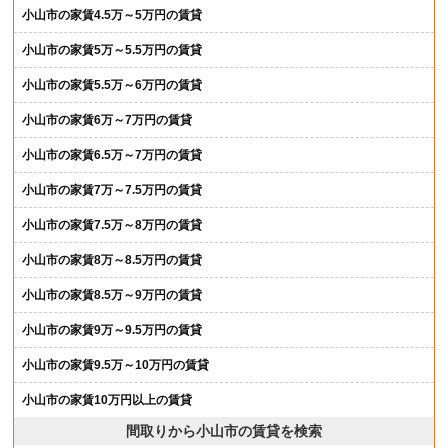
小山市の家賃4.5万～5万円の賃貸
小山市の家賃5万～5.5万円の賃貸
小山市の家賃5.5万～6万円の賃貸
小山市の家賃6万～7万円の賃貸
小山市の家賃6.5万～7万円の賃貸
小山市の家賃7万～7.5万円の賃貸
小山市の家賃7.5万～8万円の賃貸
小山市の家賃8万～8.5万円の賃貸
小山市の家賃8.5万～9万円の賃貸
小山市の家賃9万～9.5万円の賃貸
小山市の家賃9.5万～10万円の賃貸
小山市の家賃10万円以上の賃貸
間取りから小山市の賃貸を検索