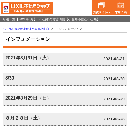
売買サイトへ
来店予約
月別一覧【2021年8月】 | 小山市の賃貸情報【小金井不動産小山店】
小山市の賃貸は小金井不動産小山店
>
インフォメーション
インフォメーション
2021年8月31日（火）
2021-08-31
8/30
2021-08-30
2021年8月29日（日）
2021-08-29
８月２８日（土）
2021-08-28