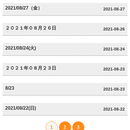
2021/08/27（金）
2021-08-27
２０２１年０８月２６日
2021-08-26
2021/08/24(火)
2021-08-24
２０２１年０８月２３日
2021-08-23
8/23
2021-08-23
2021/08/22(日)
2021-08-22
1
2
3