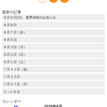
最新の記事
８月９日(日) 夏季休暇のお知らせ
８月８日
８月７日（金）
８月６日
８月３日（月）
８月２日（日）
８月１日（土）
７月３１日（金）
７月３０日
７月２７日（月）
もっとみる
カレンダー
<<
2026年8月