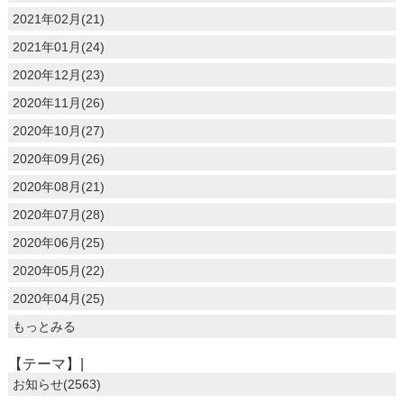
2021年02月(21)
2021年01月(24)
2020年12月(23)
2020年11月(26)
2020年10月(27)
2020年09月(26)
2020年08月(21)
2020年07月(28)
2020年06月(25)
2020年05月(22)
2020年04月(25)
もっとみる
【テーマ】|
お知らせ(2563)