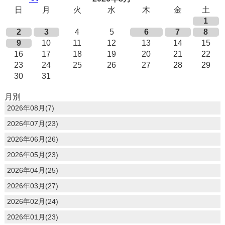
日
月
火
水
木
金
土
1
2
3
4
5
6
7
8
9
10
11
12
13
14
15
16
17
18
19
20
21
22
23
24
25
26
27
28
29
30
31
月別
2026年08月(7)
2026年07月(23)
2026年06月(26)
2026年05月(23)
2026年04月(25)
2026年03月(27)
2026年02月(24)
2026年01月(23)