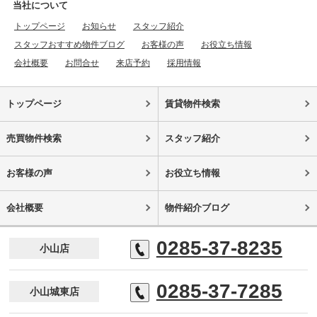
当社について
トップページ
お知らせ
スタッフ紹介
スタッフおすすめ物件ブログ
お客様の声
お役立ち情報
会社概要
お問合せ
来店予約
採用情報
トップページ
賃貸物件検索
売買物件検索
スタッフ紹介
お客様の声
お役立ち情報
会社概要
物件紹介ブログ
0285-37-8235
小山店
0285-37-7285
小山城東店