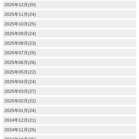
2025年12月(20)
2025年11月(24)
2025年10月(25)
2025年09月(24)
2025年08月(23)
2025年07月(25)
2025年06月(26)
2025年05月(22)
2025年04月(24)
2025年03月(27)
2025年02月(22)
2025年01月(24)
2024年12月(21)
2024年11月(25)