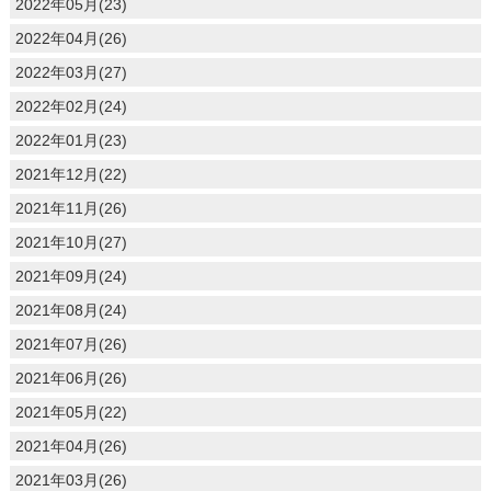
2022年05月(23)
2022年04月(26)
2022年03月(27)
2022年02月(24)
2022年01月(23)
2021年12月(22)
2021年11月(26)
2021年10月(27)
2021年09月(24)
2021年08月(24)
2021年07月(26)
2021年06月(26)
2021年05月(22)
2021年04月(26)
2021年03月(26)