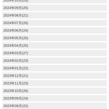
2024年10月(25)
2024年09月(25)
2024年08月(21)
2024年07月(26)
2024年06月(24)
2024年05月(20)
2024年04月(25)
2024年03月(27)
2024年02月(23)
2024年01月(22)
2023年12月(21)
2023年11月(23)
2023年10月(26)
2023年09月(24)
2023年08月(22)