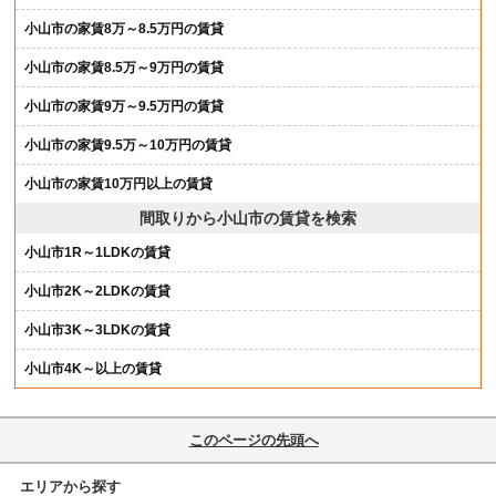
小山市の家賃8万～8.5万円の賃貸
小山市の家賃8.5万～9万円の賃貸
小山市の家賃9万～9.5万円の賃貸
小山市の家賃9.5万～10万円の賃貸
小山市の家賃10万円以上の賃貸
間取りから小山市の賃貸を検索
小山市1R～1LDKの賃貸
小山市2K～2LDKの賃貸
小山市3K～3LDKの賃貸
小山市4K～以上の賃貸
このページの先頭へ
エリアから探す