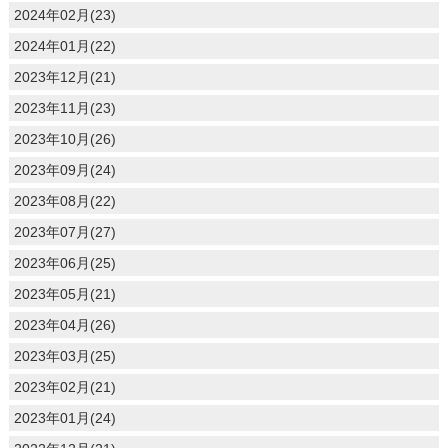
2024年02月(23)
2024年01月(22)
2023年12月(21)
2023年11月(23)
2023年10月(26)
2023年09月(24)
2023年08月(22)
2023年07月(27)
2023年06月(25)
2023年05月(21)
2023年04月(26)
2023年03月(25)
2023年02月(21)
2023年01月(24)