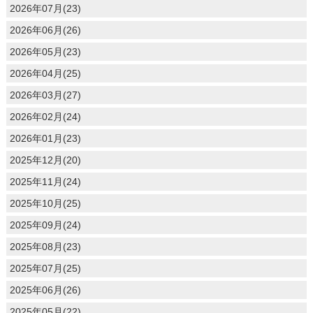
2026年07月(23)
2026年06月(26)
2026年05月(23)
2026年04月(25)
2026年03月(27)
2026年02月(24)
2026年01月(23)
2025年12月(20)
2025年11月(24)
2025年10月(25)
2025年09月(24)
2025年08月(23)
2025年07月(25)
2025年06月(26)
2025年05月(22)