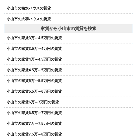
小山市の積水ハウスの賃貸
小山市の大和ハウスの賃貸
家賃から小山市の賃貸を検索
小山市の家賃3万～4.5万円の賃貸
小山市の家賃3.5万～4万円の賃貸
小山市の家賃4万～4.5万円の賃貸
小山市の家賃4.5万～5万円の賃貸
小山市の家賃5万～5.5万円の賃貸
小山市の家賃5.5万～6万円の賃貸
小山市の家賃6万～7万円の賃貸
小山市の家賃6.5万～7万円の賃貸
小山市の家賃7万～7.5万円の賃貸
小山市の家賃7.5万～8万円の賃貸