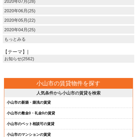
2020年07月(28)
2020年06月(25)
2020年05月(22)
2020年04月(25)
もっとみる
【テーマ】|
お知らせ(2562)
小山市の賃貸物件を探す
人気条件から小山市の賃貸を検索
小山市の新築・築浅の賃貸
小山市の敷金0・礼金0の賃貸
小山市のペット相談可の賃貸
小山市のマンションの賃貸