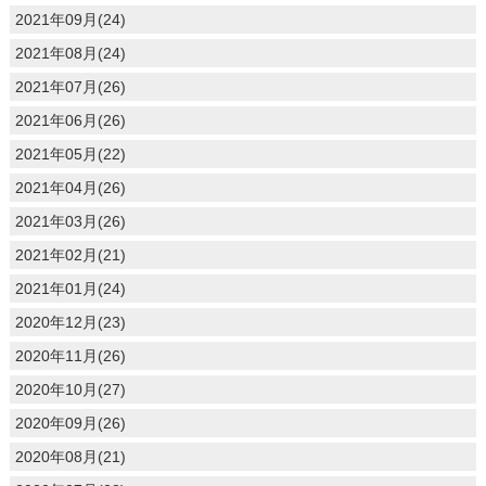
2021年09月(24)
2021年08月(24)
2021年07月(26)
2021年06月(26)
2021年05月(22)
2021年04月(26)
2021年03月(26)
2021年02月(21)
2021年01月(24)
2020年12月(23)
2020年11月(26)
2020年10月(27)
2020年09月(26)
2020年08月(21)