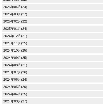
2025年04月(24)
2025年03月(27)
2025年02月(22)
2025年01月(24)
2024年12月(21)
2024年11月(25)
2024年10月(25)
2024年09月(25)
2024年08月(21)
2024年07月(26)
2024年06月(24)
2024年05月(20)
2024年04月(25)
2024年03月(27)