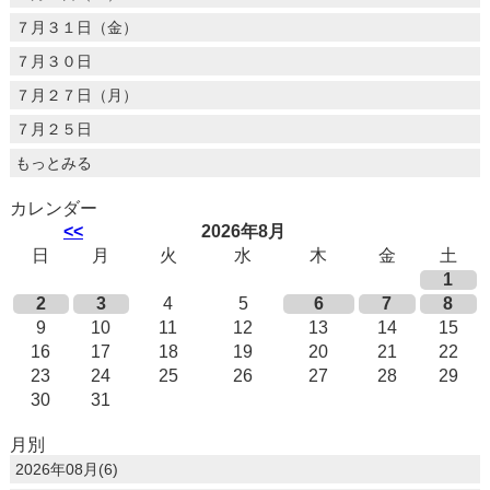
７月３１日（金）
７月３０日
７月２７日（月）
７月２５日
もっとみる
カレンダー
<<
2026年8月
日
月
火
水
木
金
土
1
2
3
4
5
6
7
8
9
10
11
12
13
14
15
16
17
18
19
20
21
22
23
24
25
26
27
28
29
30
31
月別
2026年08月(6)