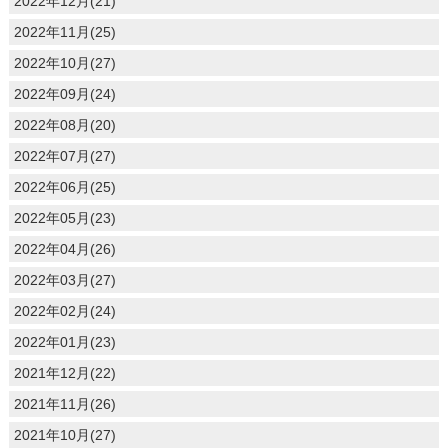
2022年12月(21)
2022年11月(25)
2022年10月(27)
2022年09月(24)
2022年08月(20)
2022年07月(27)
2022年06月(25)
2022年05月(23)
2022年04月(26)
2022年03月(27)
2022年02月(24)
2022年01月(23)
2021年12月(22)
2021年11月(26)
2021年10月(27)