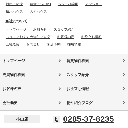
新築・築浅
敷金0・礼金0
ペット相談可
マンション
積水ハウス
大和ハウス
当社について
トップページ
お知らせ
スタッフ紹介
スタッフおすすめ物件ブログ
お客様の声
お役立ち情報
会社概要
お問合せ
来店予約
採用情報
トップページ
賃貸物件検索
売買物件検索
スタッフ紹介
お客様の声
お役立ち情報
会社概要
物件紹介ブログ
0285-37-8235
小山店