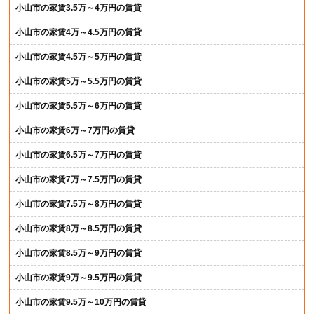
小山市の家賃3.5万～4万円の賃貸
小山市の家賃4万～4.5万円の賃貸
小山市の家賃4.5万～5万円の賃貸
小山市の家賃5万～5.5万円の賃貸
小山市の家賃5.5万～6万円の賃貸
小山市の家賃6万～7万円の賃貸
小山市の家賃6.5万～7万円の賃貸
小山市の家賃7万～7.5万円の賃貸
小山市の家賃7.5万～8万円の賃貸
小山市の家賃8万～8.5万円の賃貸
小山市の家賃8.5万～9万円の賃貸
小山市の家賃9万～9.5万円の賃貸
小山市の家賃9.5万～10万円の賃貸