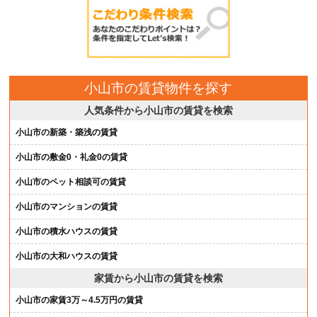
小山市の賃貸物件を探す
人気条件から小山市の賃貸を検索
小山市の新築・築浅の賃貸
小山市の敷金0・礼金0の賃貸
小山市のペット相談可の賃貸
小山市のマンションの賃貸
小山市の積水ハウスの賃貸
小山市の大和ハウスの賃貸
家賃から小山市の賃貸を検索
小山市の家賃3万～4.5万円の賃貸