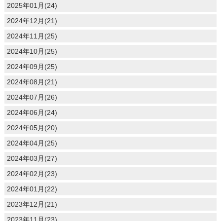
2025年01月(24)
2024年12月(21)
2024年11月(25)
2024年10月(25)
2024年09月(25)
2024年08月(21)
2024年07月(26)
2024年06月(24)
2024年05月(20)
2024年04月(25)
2024年03月(27)
2024年02月(23)
2024年01月(22)
2023年12月(21)
2023年11月(23)