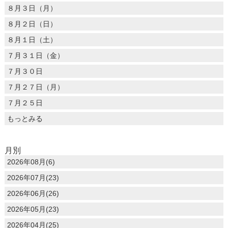
８月３日（月）
８月２日（日）
８月１日（土）
７月３１日（金）
７月３０日
７月２７日（月）
７月２５日
もっとみる
月別
2026年08月(6)
2026年07月(23)
2026年06月(26)
2026年05月(23)
2026年04月(25)