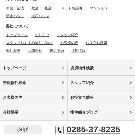
新築・築浅
敷金0・礼金0
ペット相談可
マンション
積水ハウス
大和ハウス
当社について
トップページ
お知らせ
スタッフ紹介
スタッフおすすめ物件ブログ
お客様の声
お役立ち情報
会社概要
お問合せ
来店予約
採用情報
トップページ
賃貸物件検索
売買物件検索
スタッフ紹介
お客様の声
お役立ち情報
会社概要
物件紹介ブログ
0285-37-8235
小山店