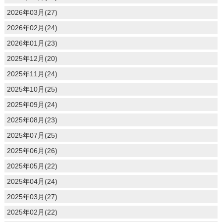
2026年03月(27)
2026年02月(24)
2026年01月(23)
2025年12月(20)
2025年11月(24)
2025年10月(25)
2025年09月(24)
2025年08月(23)
2025年07月(25)
2025年06月(26)
2025年05月(22)
2025年04月(24)
2025年03月(27)
2025年02月(22)