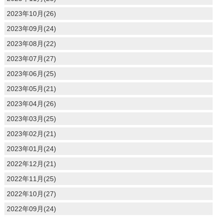
2023年10月(26)
2023年09月(24)
2023年08月(22)
2023年07月(27)
2023年06月(25)
2023年05月(21)
2023年04月(26)
2023年03月(25)
2023年02月(21)
2023年01月(24)
2022年12月(21)
2022年11月(25)
2022年10月(27)
2022年09月(24)