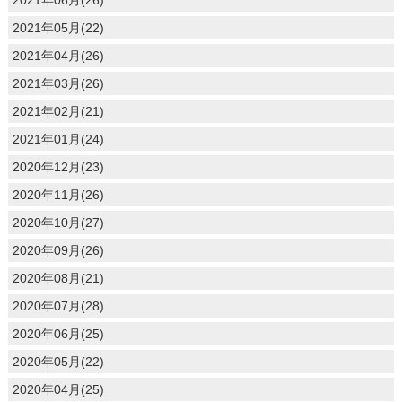
2021年05月(22)
2021年04月(26)
2021年03月(26)
2021年02月(21)
2021年01月(24)
2020年12月(23)
2020年11月(26)
2020年10月(27)
2020年09月(26)
2020年08月(21)
2020年07月(28)
2020年06月(25)
2020年05月(22)
2020年04月(25)