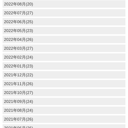
2022年08月(20)
2022年07月(27)
2022年06月(25)
2022年05月(23)
2022年04月(26)
2022年03月(27)
2022年02月(24)
2022年01月(23)
2021年12月(22)
2021年11月(26)
2021年10月(27)
2021年09月(24)
2021年08月(24)
2021年07月(26)
2021年06月(26)