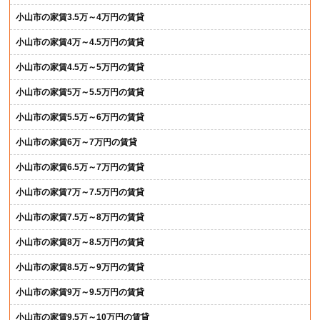
小山市の家賃3.5万～4万円の賃貸
小山市の家賃4万～4.5万円の賃貸
小山市の家賃4.5万～5万円の賃貸
小山市の家賃5万～5.5万円の賃貸
小山市の家賃5.5万～6万円の賃貸
小山市の家賃6万～7万円の賃貸
小山市の家賃6.5万～7万円の賃貸
小山市の家賃7万～7.5万円の賃貸
小山市の家賃7.5万～8万円の賃貸
小山市の家賃8万～8.5万円の賃貸
小山市の家賃8.5万～9万円の賃貸
小山市の家賃9万～9.5万円の賃貸
小山市の家賃9.5万～10万円の賃貸