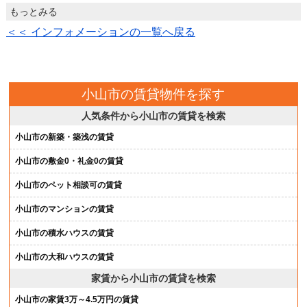
もっとみる
＜＜ インフォメーションの一覧へ戻る
小山市の賃貸物件を探す
人気条件から小山市の賃貸を検索
小山市の新築・築浅の賃貸
小山市の敷金0・礼金0の賃貸
小山市のペット相談可の賃貸
小山市のマンションの賃貸
小山市の積水ハウスの賃貸
小山市の大和ハウスの賃貸
家賃から小山市の賃貸を検索
小山市の家賃3万～4.5万円の賃貸