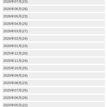
2026年07月(23)
2026年06月(26)
2026年05月(23)
2026年04月(25)
2026年03月(27)
2026年02月(24)
2026年01月(23)
2025年12月(20)
2025年11月(24)
2025年10月(25)
2025年09月(24)
2025年08月(23)
2025年07月(25)
2025年06月(26)
2025年05月(22)