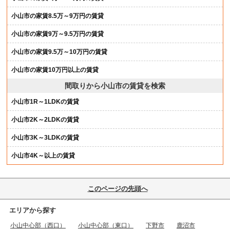
小山市の家賃8.5万～9万円の賃貸
小山市の家賃9万～9.5万円の賃貸
小山市の家賃9.5万～10万円の賃貸
小山市の家賃10万円以上の賃貸
間取りから小山市の賃貸を検索
小山市1R～1LDKの賃貸
小山市2K～2LDKの賃貸
小山市3K～3LDKの賃貸
小山市4K～以上の賃貸
このページの先頭へ
エリアから探す
小山中心部（西口）
小山中心部（東口）
下野市
鹿沼市