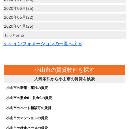
2020年06月(25)
2020年05月(22)
2020年04月(25)
もっとみる
＜＜ インフォメーションの一覧へ戻る
小山市の賃貸物件を探す
人気条件から小山市の賃貸を検索
小山市の新築・築浅の賃貸
小山市の敷金0・礼金0の賃貸
小山市のペット相談可の賃貸
小山市のマンションの賃貸
小山市の積水ハウスの賃貸