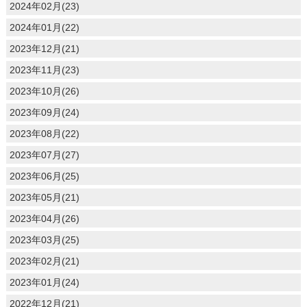
2024年02月(23)
2024年01月(22)
2023年12月(21)
2023年11月(23)
2023年10月(26)
2023年09月(24)
2023年08月(22)
2023年07月(27)
2023年06月(25)
2023年05月(21)
2023年04月(26)
2023年03月(25)
2023年02月(21)
2023年01月(24)
2022年12月(21)