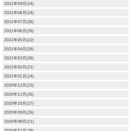
2021年09月(24)
2021年08月(24)
2021年07月(26)
2021年06月(26)
2021年05月(22)
2021年04月(26)
2021年03月(26)
2021年02月(21)
2021年01月(24)
2020年12月(23)
2020年11月(26)
2020年10月(27)
2020年09月(26)
2020年08月(21)
2020年07月(28)