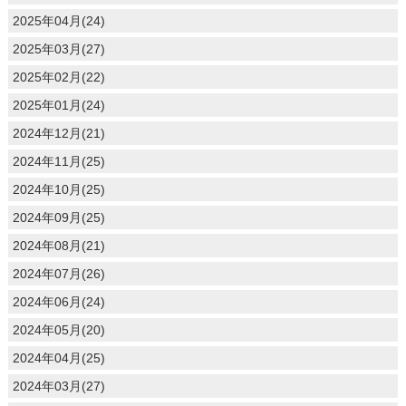
2025年04月(24)
2025年03月(27)
2025年02月(22)
2025年01月(24)
2024年12月(21)
2024年11月(25)
2024年10月(25)
2024年09月(25)
2024年08月(21)
2024年07月(26)
2024年06月(24)
2024年05月(20)
2024年04月(25)
2024年03月(27)