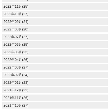
2022年11月(25)
2022年10月(27)
2022年09月(24)
2022年08月(20)
2022年07月(27)
2022年06月(25)
2022年05月(23)
2022年04月(26)
2022年03月(27)
2022年02月(24)
2022年01月(23)
2021年12月(22)
2021年11月(26)
2021年10月(27)