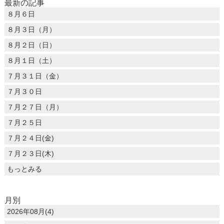
最新の記事
８月６日
８月３日（月）
８月２日（日）
８月１日（土）
７月３１日（金）
７月３０日
７月２７日（月）
７月２５日
７月２４日(金)
７月２３日(木)
もっとみる
月別
2026年08月(4)