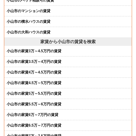
小山市のペット相談可の賃貸
小山市のマンションの賃貸
小山市の積水ハウスの賃貸
小山市の大和ハウスの賃貸
家賃から小山市の賃貸を検索
小山市の家賃3万～4.5万円の賃貸
小山市の家賃3.5万～4万円の賃貸
小山市の家賃4万～4.5万円の賃貸
小山市の家賃4.5万～5万円の賃貸
小山市の家賃5万～5.5万円の賃貸
小山市の家賃5.5万～6万円の賃貸
小山市の家賃6万～7万円の賃貸
小山市の家賃6.5万～7万円の賃貸
小山市の家賃7万～7.5万円の賃貸