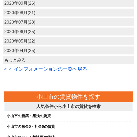
2020年09月(26)
2020年08月(21)
2020年07月(28)
2020年06月(25)
2020年05月(22)
2020年04月(25)
もっとみる
＜＜ インフォメーションの一覧へ戻る
小山市の賃貸物件を探す
人気条件から小山市の賃貸を検索
小山市の新築・築浅の賃貸
小山市の敷金0・礼金0の賃貸