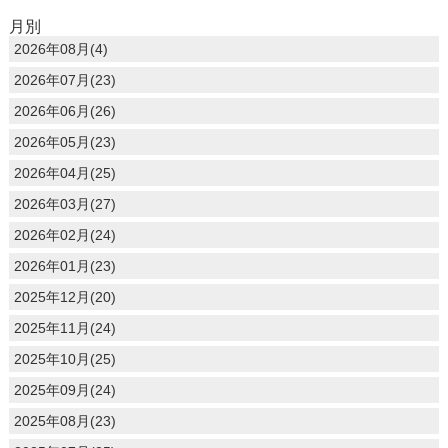
月別
2026年08月(4)
2026年07月(23)
2026年06月(26)
2026年05月(23)
2026年04月(25)
2026年03月(27)
2026年02月(24)
2026年01月(23)
2025年12月(20)
2025年11月(24)
2025年10月(25)
2025年09月(24)
2025年08月(23)