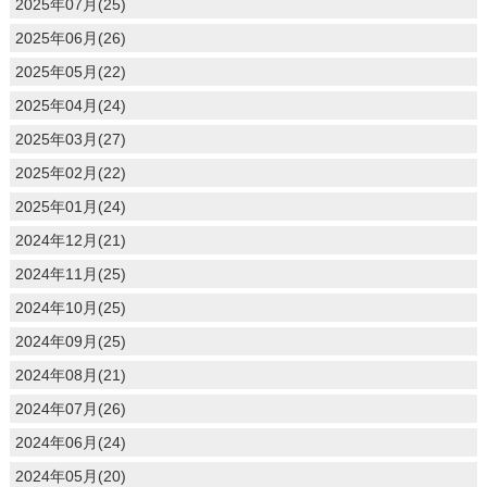
2025年07月(25)
2025年06月(26)
2025年05月(22)
2025年04月(24)
2025年03月(27)
2025年02月(22)
2025年01月(24)
2024年12月(21)
2024年11月(25)
2024年10月(25)
2024年09月(25)
2024年08月(21)
2024年07月(26)
2024年06月(24)
2024年05月(20)