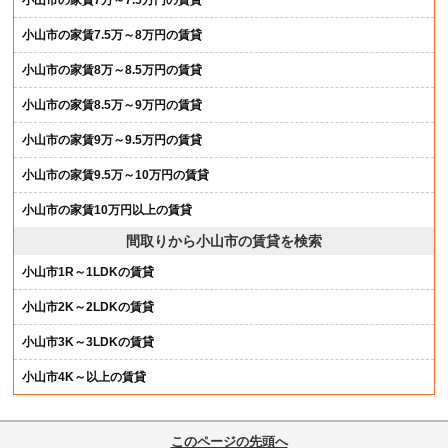
小山市の家賃7.5万～8万円の賃貸
小山市の家賃8万～8.5万円の賃貸
小山市の家賃8.5万～9万円の賃貸
小山市の家賃9万～9.5万円の賃貸
小山市の家賃9.5万～10万円の賃貸
小山市の家賃10万円以上の賃貸
間取りから小山市の賃貸を検索
小山市1R～1LDKの賃貸
小山市2K～2LDKの賃貸
小山市3K～3LDKの賃貸
小山市4K～以上の賃貸
このページの先頭へ