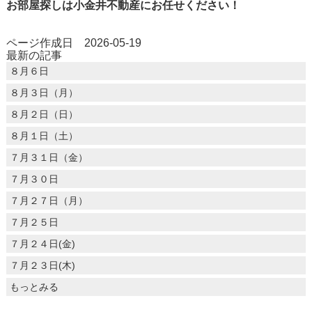
お部屋探しは小金井不動産にお任せください！
ページ作成日 2026-05-19
最新の記事
８月６日
８月３日（月）
８月２日（日）
８月１日（土）
７月３１日（金）
７月３０日
７月２７日（月）
７月２５日
７月２４日(金)
７月２３日(木)
もっとみる