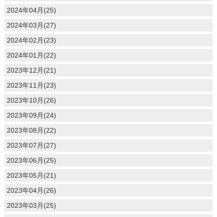
2024年04月(25)
2024年03月(27)
2024年02月(23)
2024年01月(22)
2023年12月(21)
2023年11月(23)
2023年10月(26)
2023年09月(24)
2023年08月(22)
2023年07月(27)
2023年06月(25)
2023年05月(21)
2023年04月(26)
2023年03月(25)