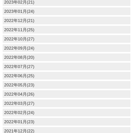
2023年02月(21)
2023年01月(24)
2022年12月(21)
2022年11月(25)
2022年10月(27)
2022年09月(24)
2022年08月(20)
2022年07月(27)
2022年06月(25)
2022年05月(23)
2022年04月(26)
2022年03月(27)
2022年02月(24)
2022年01月(23)
2021年12月(22)