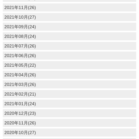
2021年11月(26)
2021年10月(27)
2021年09月(24)
2021年08月(24)
2021年07月(26)
2021年06月(26)
2021年05月(22)
2021年04月(26)
2021年03月(26)
2021年02月(21)
2021年01月(24)
2020年12月(23)
2020年11月(26)
2020年10月(27)