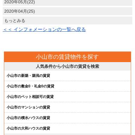
2020年05月(22)
2020年04月(25)
もっとみる
＜＜ インフォメーションの一覧へ戻る
小山市の賃貸物件を探す
人気条件から小山市の賃貸を検索
小山市の新築・築浅の賃貸
小山市の敷金0・礼金0の賃貸
小山市のペット相談可の賃貸
小山市のマンションの賃貸
小山市の積水ハウスの賃貸
小山市の大和ハウスの賃貸