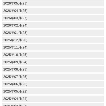
2026年05月(23)
2026年04月(25)
2026年03月(27)
2026年02月(24)
2026年01月(23)
2025年12月(20)
2025年11月(24)
2025年10月(25)
2025年09月(24)
2025年08月(23)
2025年07月(25)
2025年06月(26)
2025年05月(22)
2025年04月(24)
2025年03月(27)