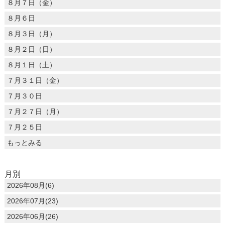
８月７日（金）
８月６日
８月３日（月）
８月２日（日）
８月１日（土）
７月３１日（金）
７月３０日
７月２７日（月）
７月２５日
もっとみる
月別
2026年08月(6)
2026年07月(23)
2026年06月(26)