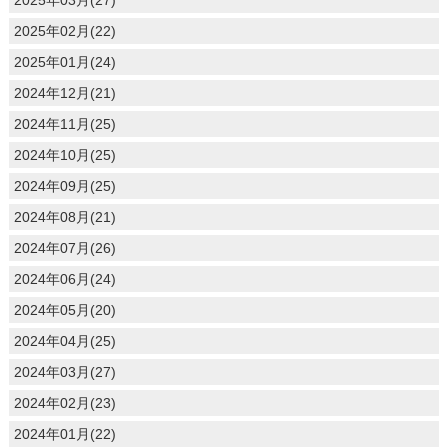
2025年02月(22)
2025年01月(24)
2024年12月(21)
2024年11月(25)
2024年10月(25)
2024年09月(25)
2024年08月(21)
2024年07月(26)
2024年06月(24)
2024年05月(20)
2024年04月(25)
2024年03月(27)
2024年02月(23)
2024年01月(22)