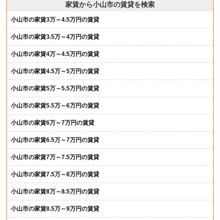
家賃から小山市の賃貸を検索
小山市の家賃3万～4.5万円の賃貸
小山市の家賃3.5万～4万円の賃貸
小山市の家賃4万～4.5万円の賃貸
小山市の家賃4.5万～5万円の賃貸
小山市の家賃5万～5.5万円の賃貸
小山市の家賃5.5万～6万円の賃貸
小山市の家賃6万～7万円の賃貸
小山市の家賃6.5万～7万円の賃貸
小山市の家賃7万～7.5万円の賃貸
小山市の家賃7.5万～8万円の賃貸
小山市の家賃8万～8.5万円の賃貸
小山市の家賃8.5万～9万円の賃貸