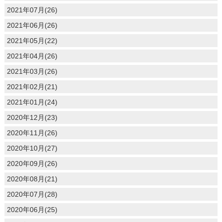
2021年07月(26)
2021年06月(26)
2021年05月(22)
2021年04月(26)
2021年03月(26)
2021年02月(21)
2021年01月(24)
2020年12月(23)
2020年11月(26)
2020年10月(27)
2020年09月(26)
2020年08月(21)
2020年07月(28)
2020年06月(25)