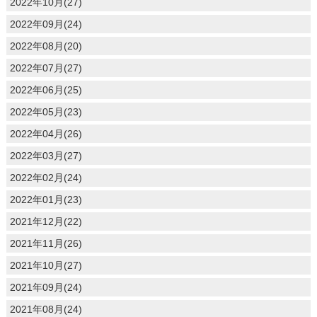
2022年10月(27)
2022年09月(24)
2022年08月(20)
2022年07月(27)
2022年06月(25)
2022年05月(23)
2022年04月(26)
2022年03月(27)
2022年02月(24)
2022年01月(23)
2021年12月(22)
2021年11月(26)
2021年10月(27)
2021年09月(24)
2021年08月(24)