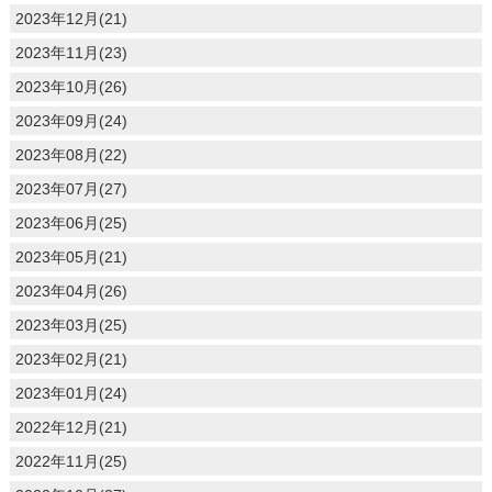
2023年12月(21)
2023年11月(23)
2023年10月(26)
2023年09月(24)
2023年08月(22)
2023年07月(27)
2023年06月(25)
2023年05月(21)
2023年04月(26)
2023年03月(25)
2023年02月(21)
2023年01月(24)
2022年12月(21)
2022年11月(25)