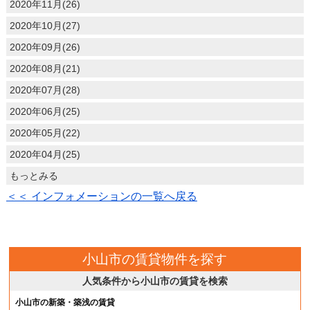
2020年11月(26)
2020年10月(27)
2020年09月(26)
2020年08月(21)
2020年07月(28)
2020年06月(25)
2020年05月(22)
2020年04月(25)
もっとみる
＜＜ インフォメーションの一覧へ戻る
小山市の賃貸物件を探す
人気条件から小山市の賃貸を検索
小山市の新築・築浅の賃貸