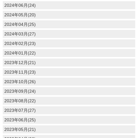
2024年06月(24)
2024年05月(20)
2024年04月(25)
2024年03月(27)
2024年02月(23)
2024年01月(22)
2023年12月(21)
2023年11月(23)
2023年10月(26)
2023年09月(24)
2023年08月(22)
2023年07月(27)
2023年06月(25)
2023年05月(21)