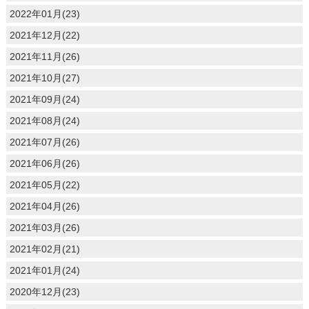
2022年01月(23)
2021年12月(22)
2021年11月(26)
2021年10月(27)
2021年09月(24)
2021年08月(24)
2021年07月(26)
2021年06月(26)
2021年05月(22)
2021年04月(26)
2021年03月(26)
2021年02月(21)
2021年01月(24)
2020年12月(23)