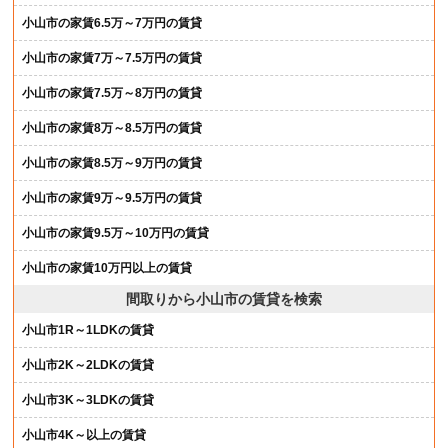
小山市の家賃6.5万～7万円の賃貸
小山市の家賃7万～7.5万円の賃貸
小山市の家賃7.5万～8万円の賃貸
小山市の家賃8万～8.5万円の賃貸
小山市の家賃8.5万～9万円の賃貸
小山市の家賃9万～9.5万円の賃貸
小山市の家賃9.5万～10万円の賃貸
小山市の家賃10万円以上の賃貸
間取りから小山市の賃貸を検索
小山市1R～1LDKの賃貸
小山市2K～2LDKの賃貸
小山市3K～3LDKの賃貸
小山市4K～以上の賃貸