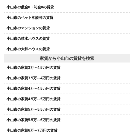
小山市の敷金0・礼金0の賃貸
小山市のペット相談可の賃貸
小山市のマンションの賃貸
小山市の積水ハウスの賃貸
小山市の大和ハウスの賃貸
家賃から小山市の賃貸を検索
小山市の家賃3万～4.5万円の賃貸
小山市の家賃3.5万～4万円の賃貸
小山市の家賃4万～4.5万円の賃貸
小山市の家賃4.5万～5万円の賃貸
小山市の家賃5万～5.5万円の賃貸
小山市の家賃5.5万～6万円の賃貸
小山市の家賃6万～7万円の賃貸