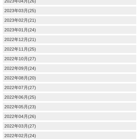
2023年04月(26)
2023年03月(25)
2023年02月(21)
2023年01月(24)
2022年12月(21)
2022年11月(25)
2022年10月(27)
2022年09月(24)
2022年08月(20)
2022年07月(27)
2022年06月(25)
2022年05月(23)
2022年04月(26)
2022年03月(27)
2022年02月(24)