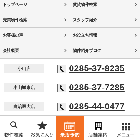
トップページ
賃貸物件検索
売買物件検索
スタッフ紹介
お客様の声
お役立ち情報
会社概要
物件紹介ブログ
0285-37-8235
小山店
0285-37-7285
小山城東店
0285-44-0477
自治医大店
小金井不動産株式会社 小山店