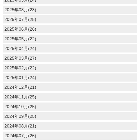
2025年08月(23)
2025年07月(25)
2025年06月(26)
2025年05月(22)
2025年04月(24)
2025年03月(27)
2025年02月(22)
2025年01月(24)
2024年12月(21)
2024年11月(25)
2024年10月(25)
2024年09月(25)
2024年08月(21)
2024年07月(26)