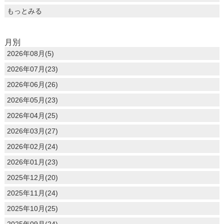
もっとみる
月別
2026年08月(5)
2026年07月(23)
2026年06月(26)
2026年05月(23)
2026年04月(25)
2026年03月(27)
2026年02月(24)
2026年01月(23)
2025年12月(20)
2025年11月(24)
2025年10月(25)
2025年09月(24)