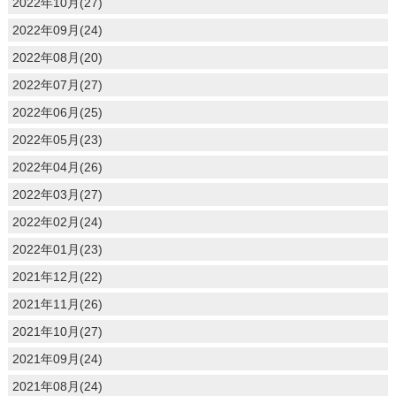
2022年10月(27)
2022年09月(24)
2022年08月(20)
2022年07月(27)
2022年06月(25)
2022年05月(23)
2022年04月(26)
2022年03月(27)
2022年02月(24)
2022年01月(23)
2021年12月(22)
2021年11月(26)
2021年10月(27)
2021年09月(24)
2021年08月(24)