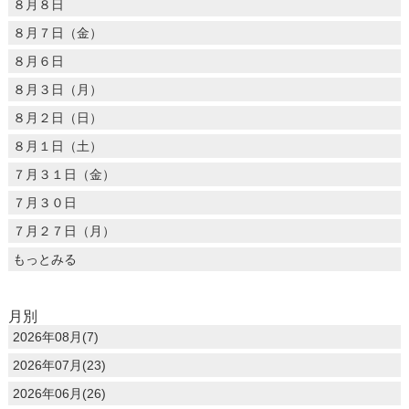
８月８日
８月７日（金）
８月６日
８月３日（月）
８月２日（日）
８月１日（土）
７月３１日（金）
７月３０日
７月２７日（月）
もっとみる
月別
2026年08月(7)
2026年07月(23)
2026年06月(26)