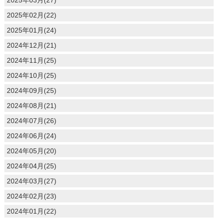
2025年02月(22)
2025年01月(24)
2024年12月(21)
2024年11月(25)
2024年10月(25)
2024年09月(25)
2024年08月(21)
2024年07月(26)
2024年06月(24)
2024年05月(20)
2024年04月(25)
2024年03月(27)
2024年02月(23)
2024年01月(22)