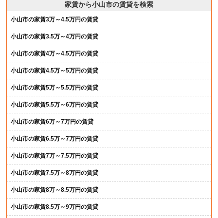
家賃から小山市の賃貸を検索
小山市の家賃3万～4.5万円の賃貸
小山市の家賃3.5万～4万円の賃貸
小山市の家賃4万～4.5万円の賃貸
小山市の家賃4.5万～5万円の賃貸
小山市の家賃5万～5.5万円の賃貸
小山市の家賃5.5万～6万円の賃貸
小山市の家賃6万～7万円の賃貸
小山市の家賃6.5万～7万円の賃貸
小山市の家賃7万～7.5万円の賃貸
小山市の家賃7.5万～8万円の賃貸
小山市の家賃8万～8.5万円の賃貸
小山市の家賃8.5万～9万円の賃貸