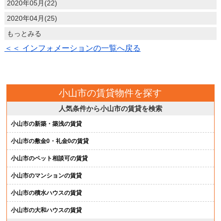
2020年05月(22)
2020年04月(25)
もっとみる
＜＜ インフォメーションの一覧へ戻る
小山市の賃貸物件を探す
人気条件から小山市の賃貸を検索
小山市の新築・築浅の賃貸
小山市の敷金0・礼金0の賃貸
小山市のペット相談可の賃貸
小山市のマンションの賃貸
小山市の積水ハウスの賃貸
小山市の大和ハウスの賃貸