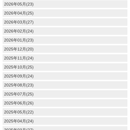
2026年05月(23)
2026年04月(25)
2026年03月(27)
2026年02月(24)
2026年01月(23)
2025年12月(20)
2025年11月(24)
2025年10月(25)
2025年09月(24)
2025年08月(23)
2025年07月(25)
2025年06月(26)
2025年05月(22)
2025年04月(24)
2025年03月(27)