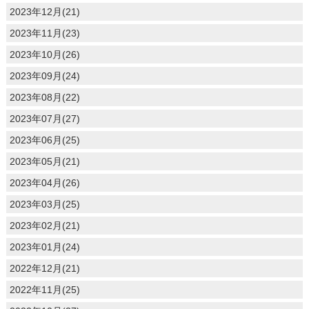
2023年12月(21)
2023年11月(23)
2023年10月(26)
2023年09月(24)
2023年08月(22)
2023年07月(27)
2023年06月(25)
2023年05月(21)
2023年04月(26)
2023年03月(25)
2023年02月(21)
2023年01月(24)
2022年12月(21)
2022年11月(25)