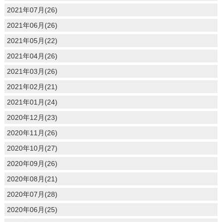
2021年07月(26)
2021年06月(26)
2021年05月(22)
2021年04月(26)
2021年03月(26)
2021年02月(21)
2021年01月(24)
2020年12月(23)
2020年11月(26)
2020年10月(27)
2020年09月(26)
2020年08月(21)
2020年07月(28)
2020年06月(25)