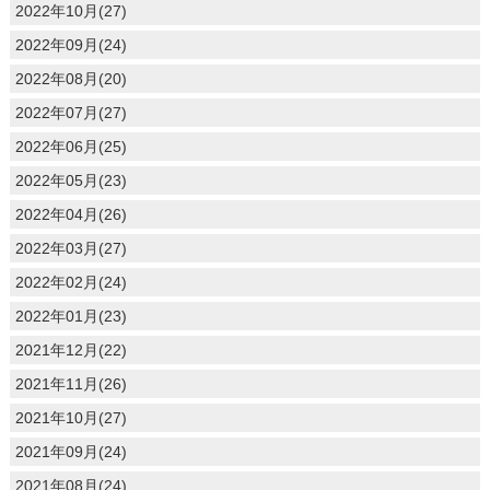
2022年10月(27)
2022年09月(24)
2022年08月(20)
2022年07月(27)
2022年06月(25)
2022年05月(23)
2022年04月(26)
2022年03月(27)
2022年02月(24)
2022年01月(23)
2021年12月(22)
2021年11月(26)
2021年10月(27)
2021年09月(24)
2021年08月(24)