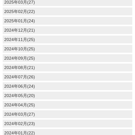
2025年03月(27)
2025年02月(22)
2025年01月(24)
2024年12月(21)
2024年11月(25)
2024年10月(25)
2024年09月(25)
2024年08月(21)
2024年07月(26)
2024年06月(24)
2024年05月(20)
2024年04月(25)
2024年03月(27)
2024年02月(23)
2024年01月(22)