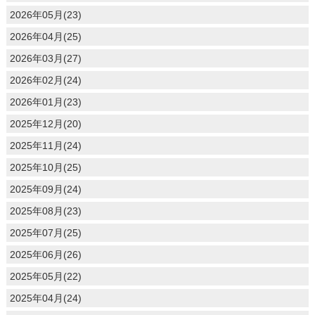
2026年05月(23)
2026年04月(25)
2026年03月(27)
2026年02月(24)
2026年01月(23)
2025年12月(20)
2025年11月(24)
2025年10月(25)
2025年09月(24)
2025年08月(23)
2025年07月(25)
2025年06月(26)
2025年05月(22)
2025年04月(24)