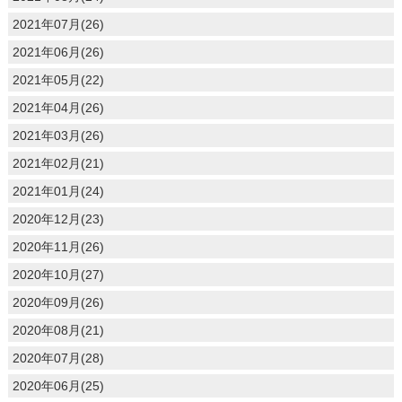
2021年07月(26)
2021年06月(26)
2021年05月(22)
2021年04月(26)
2021年03月(26)
2021年02月(21)
2021年01月(24)
2020年12月(23)
2020年11月(26)
2020年10月(27)
2020年09月(26)
2020年08月(21)
2020年07月(28)
2020年06月(25)