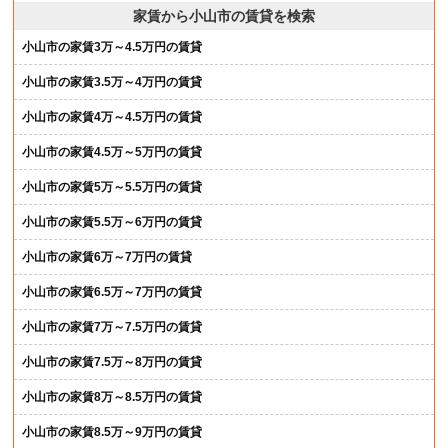
家賃から小山市の賃貸を検索
小山市の家賃3万～4.5万円の賃貸
小山市の家賃3.5万～4万円の賃貸
小山市の家賃4万～4.5万円の賃貸
小山市の家賃4.5万～5万円の賃貸
小山市の家賃5万～5.5万円の賃貸
小山市の家賃5.5万～6万円の賃貸
小山市の家賃6万～7万円の賃貸
小山市の家賃6.5万～7万円の賃貸
小山市の家賃7万～7.5万円の賃貸
小山市の家賃7.5万～8万円の賃貸
小山市の家賃8万～8.5万円の賃貸
小山市の家賃8.5万～9万円の賃貸