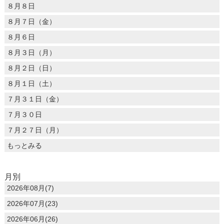
８月８日
８月７日（金）
８月６日
８月３日（月）
８月２日（日）
８月１日（土）
７月３１日（金）
７月３０日
７月２７日（月）
もっとみる
月別
2026年08月(7)
2026年07月(23)
2026年06月(26)