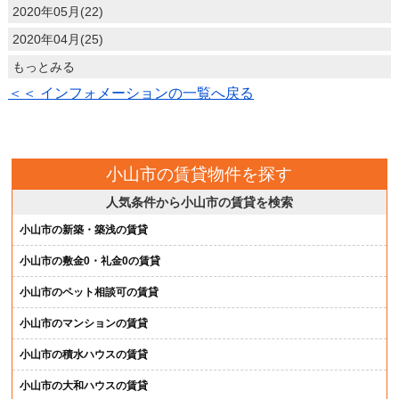
2020年05月(22)
2020年04月(25)
もっとみる
＜＜ インフォメーションの一覧へ戻る
小山市の賃貸物件を探す
人気条件から小山市の賃貸を検索
小山市の新築・築浅の賃貸
小山市の敷金0・礼金0の賃貸
小山市のペット相談可の賃貸
小山市のマンションの賃貸
小山市の積水ハウスの賃貸
小山市の大和ハウスの賃貸