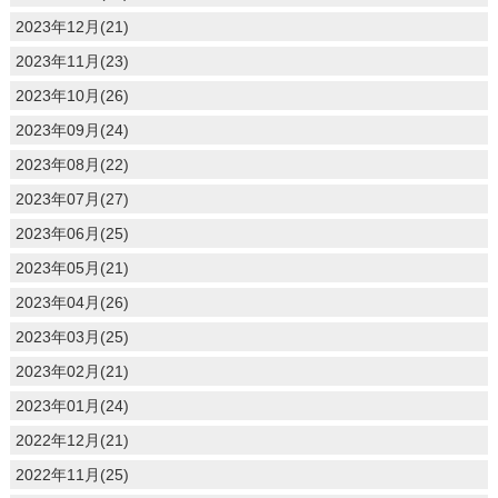
2023年12月(21)
2023年11月(23)
2023年10月(26)
2023年09月(24)
2023年08月(22)
2023年07月(27)
2023年06月(25)
2023年05月(21)
2023年04月(26)
2023年03月(25)
2023年02月(21)
2023年01月(24)
2022年12月(21)
2022年11月(25)