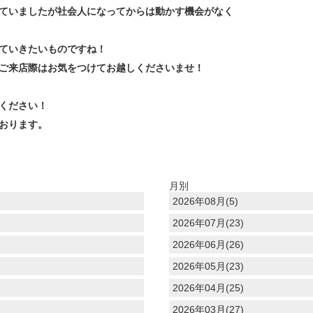
ていましたが社会人になってからは動かす機会がなく
ていきたいものですね！
ご来店際はお気をつけてお越しくださいませ！
ください！
おります。
月別
2026年08月(5)
2026年07月(23)
2026年06月(26)
2026年05月(23)
2026年04月(25)
2026年03月(27)