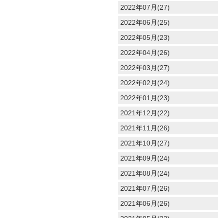
2022年07月(27)
2022年06月(25)
2022年05月(23)
2022年04月(26)
2022年03月(27)
2022年02月(24)
2022年01月(23)
2021年12月(22)
2021年11月(26)
2021年10月(27)
2021年09月(24)
2021年08月(24)
2021年07月(26)
2021年06月(26)