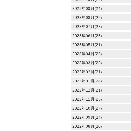
2023年09月(24)
2023年08月(22)
2023年07月(27)
2023年06月(25)
2023年05月(21)
2023年04月(26)
2023年03月(25)
2023年02月(21)
2023年01月(24)
2022年12月(21)
2022年11月(25)
2022年10月(27)
2022年09月(24)
2022年08月(20)