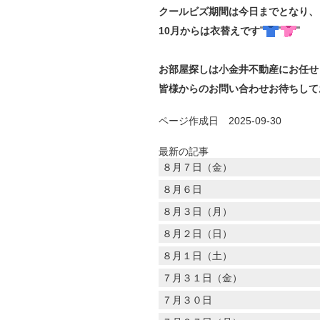
クールビズ期間は今日までとなり、
10月からは衣替えです
お部屋探しは小金井不動産にお任せ
皆様からのお問い合わせお待ちして
ページ作成日 2025-09-30
最新の記事
８月７日（金）
８月６日
８月３日（月）
８月２日（日）
８月１日（土）
７月３１日（金）
７月３０日