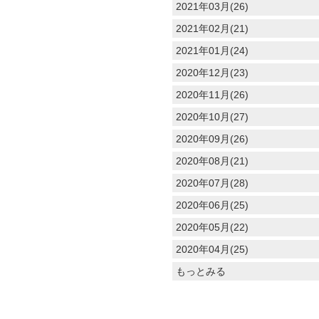
2021年03月(26)
2021年02月(21)
2021年01月(24)
2020年12月(23)
2020年11月(26)
2020年10月(27)
2020年09月(26)
2020年08月(21)
2020年07月(28)
2020年06月(25)
2020年05月(22)
2020年04月(25)
もっとみる