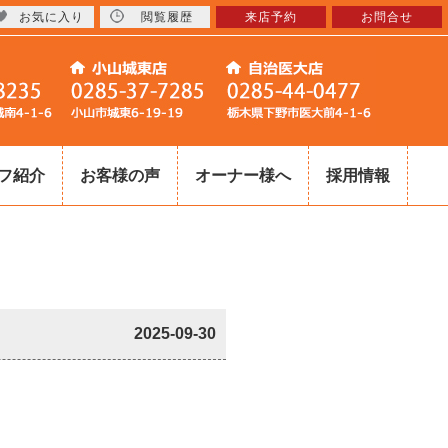
お気に入り
閲覧履歴
来店予約
お問合せ
フ紹介
お客様の声
オーナー様へ
採用情報
2025-09-30