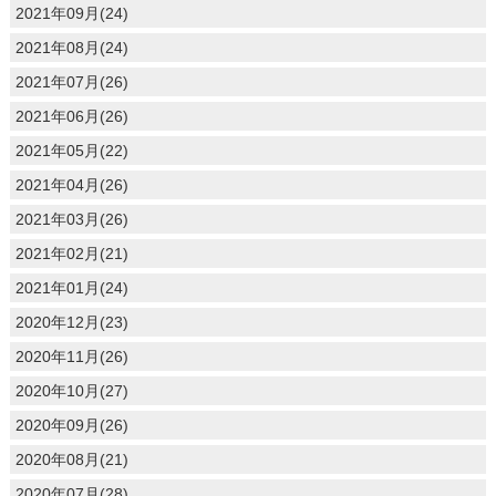
2021年09月(24)
2021年08月(24)
2021年07月(26)
2021年06月(26)
2021年05月(22)
2021年04月(26)
2021年03月(26)
2021年02月(21)
2021年01月(24)
2020年12月(23)
2020年11月(26)
2020年10月(27)
2020年09月(26)
2020年08月(21)
2020年07月(28)