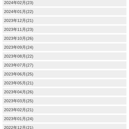
2024年02月(23)
2024年01月(22)
2023年12月(21)
2023年11月(23)
2023年10月(26)
2023年09月(24)
2023年08月(22)
2023年07月(27)
2023年06月(25)
2023年05月(21)
2023年04月(26)
2023年03月(25)
2023年02月(21)
2023年01月(24)
2022年12月(21)