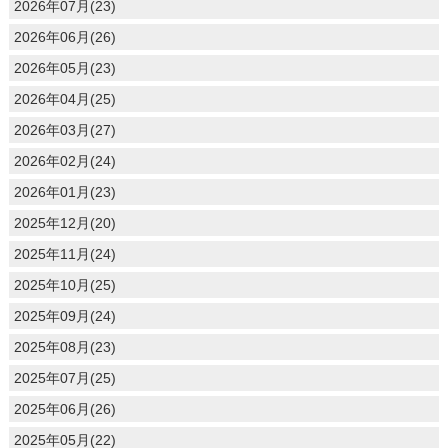
2026年07月(23)
2026年06月(26)
2026年05月(23)
2026年04月(25)
2026年03月(27)
2026年02月(24)
2026年01月(23)
2025年12月(20)
2025年11月(24)
2025年10月(25)
2025年09月(24)
2025年08月(23)
2025年07月(25)
2025年06月(26)
2025年05月(22)