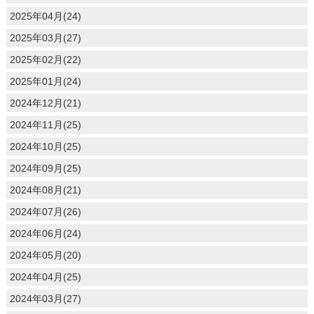
2025年04月(24)
2025年03月(27)
2025年02月(22)
2025年01月(24)
2024年12月(21)
2024年11月(25)
2024年10月(25)
2024年09月(25)
2024年08月(21)
2024年07月(26)
2024年06月(24)
2024年05月(20)
2024年04月(25)
2024年03月(27)