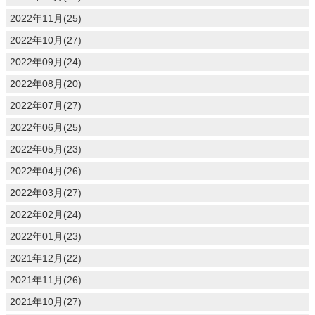
2022年11月(25)
2022年10月(27)
2022年09月(24)
2022年08月(20)
2022年07月(27)
2022年06月(25)
2022年05月(23)
2022年04月(26)
2022年03月(27)
2022年02月(24)
2022年01月(23)
2021年12月(22)
2021年11月(26)
2021年10月(27)