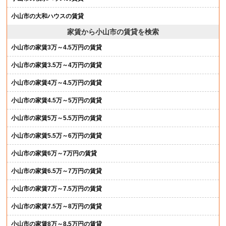
小山市の大和ハウスの賃貸
家賃から小山市の賃貸を検索
小山市の家賃3万～4.5万円の賃貸
小山市の家賃3.5万～4万円の賃貸
小山市の家賃4万～4.5万円の賃貸
小山市の家賃4.5万～5万円の賃貸
小山市の家賃5万～5.5万円の賃貸
小山市の家賃5.5万～6万円の賃貸
小山市の家賃6万～7万円の賃貸
小山市の家賃6.5万～7万円の賃貸
小山市の家賃7万～7.5万円の賃貸
小山市の家賃7.5万～8万円の賃貸
小山市の家賃8万～8.5万円の賃貸