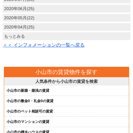
2020年06月(25)
2020年05月(22)
2020年04月(25)
もっとみる
＜＜ インフォメーションの一覧へ戻る
小山市の賃貸物件を探す
人気条件から小山市の賃貸を検索
小山市の新築・築浅の賃貸
小山市の敷金0・礼金0の賃貸
小山市のペット相談可の賃貸
小山市のマンションの賃貸
小山市の積水ハウスの賃貸