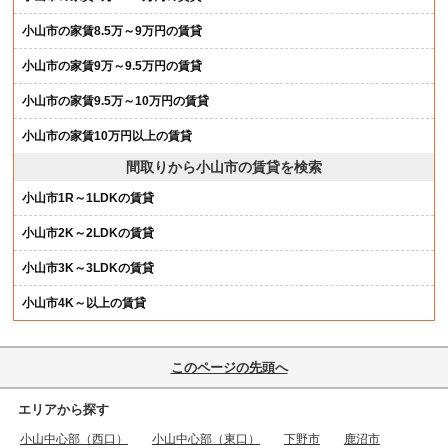
小山市の家賃8.5万～9万円の賃貸
小山市の家賃9万～9.5万円の賃貸
小山市の家賃9.5万～10万円の賃貸
小山市の家賃10万円以上の賃貸
間取りから小山市の賃貸を検索
小山市1R～1LDKの賃貸
小山市2K～2LDKの賃貸
小山市3K～3LDKの賃貸
小山市4K～以上の賃貸
このページの先頭へ
エリアから探す
小山中心部（西口）
小山中心部（東口）
下野市
鹿沼市