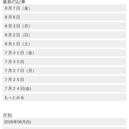
最新の記事
８月７日（金）
８月６日
８月３日（月）
８月２日（日）
８月１日（土）
７月３１日（金）
７月３０日
７月２７日（月）
７月２５日
７月２４日(金)
もっとみる
月別
2026年08月(5)