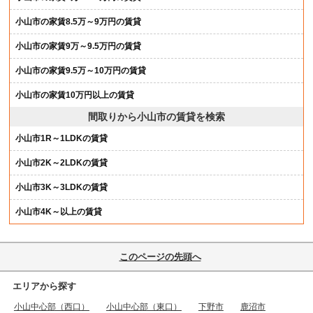
小山市の家賃8.5万～9万円の賃貸
小山市の家賃9万～9.5万円の賃貸
小山市の家賃9.5万～10万円の賃貸
小山市の家賃10万円以上の賃貸
間取りから小山市の賃貸を検索
小山市1R～1LDKの賃貸
小山市2K～2LDKの賃貸
小山市3K～3LDKの賃貸
小山市4K～以上の賃貸
このページの先頭へ
エリアから探す
小山中心部（西口）
小山中心部（東口）
下野市
鹿沼市