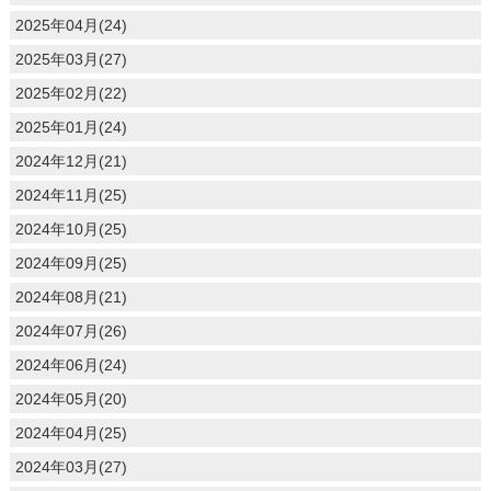
2025年04月(24)
2025年03月(27)
2025年02月(22)
2025年01月(24)
2024年12月(21)
2024年11月(25)
2024年10月(25)
2024年09月(25)
2024年08月(21)
2024年07月(26)
2024年06月(24)
2024年05月(20)
2024年04月(25)
2024年03月(27)