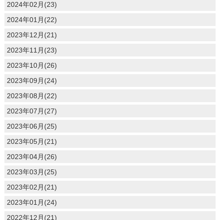
2024年02月(23)
2024年01月(22)
2023年12月(21)
2023年11月(23)
2023年10月(26)
2023年09月(24)
2023年08月(22)
2023年07月(27)
2023年06月(25)
2023年05月(21)
2023年04月(26)
2023年03月(25)
2023年02月(21)
2023年01月(24)
2022年12月(21)