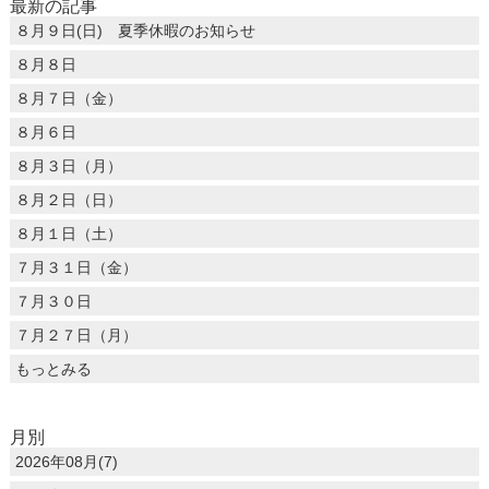
最新の記事
８月９日(日) 夏季休暇のお知らせ
８月８日
８月７日（金）
８月６日
８月３日（月）
８月２日（日）
８月１日（土）
７月３１日（金）
７月３０日
７月２７日（月）
もっとみる
月別
2026年08月(7)