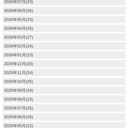
2026年07月(23)
2026年06月(26)
2026年05月(23)
2026年04月(25)
2026年03月(27)
2026年02月(24)
2026年01月(23)
2025年12月(20)
2025年11月(24)
2025年10月(25)
2025年09月(24)
2025年08月(23)
2025年07月(25)
2025年06月(26)
2025年05月(22)