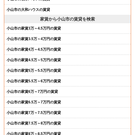
小山市の大和ハウスの賃貸
家賃から小山市の賃貸を検索
小山市の家賃3万～4.5万円の賃貸
小山市の家賃3.5万～4万円の賃貸
小山市の家賃4万～4.5万円の賃貸
小山市の家賃4.5万～5万円の賃貸
小山市の家賃5万～5.5万円の賃貸
小山市の家賃5.5万～6万円の賃貸
小山市の家賃6万～7万円の賃貸
小山市の家賃6.5万～7万円の賃貸
小山市の家賃7万～7.5万円の賃貸
小山市の家賃7.5万～8万円の賃貸
小山市の家賃8万～8.5万円の賃貸