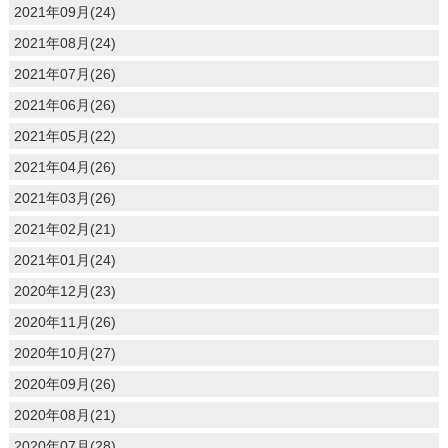
2021年09月(24)
2021年08月(24)
2021年07月(26)
2021年06月(26)
2021年05月(22)
2021年04月(26)
2021年03月(26)
2021年02月(21)
2021年01月(24)
2020年12月(23)
2020年11月(26)
2020年10月(27)
2020年09月(26)
2020年08月(21)
2020年07月(28)