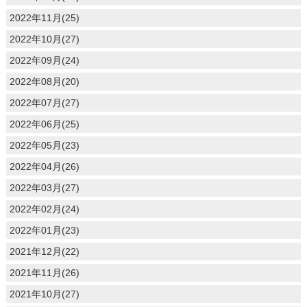
2022年11月(25)
2022年10月(27)
2022年09月(24)
2022年08月(20)
2022年07月(27)
2022年06月(25)
2022年05月(23)
2022年04月(26)
2022年03月(27)
2022年02月(24)
2022年01月(23)
2021年12月(22)
2021年11月(26)
2021年10月(27)