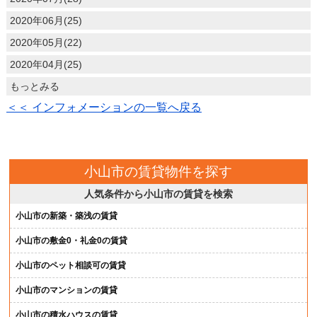
2020年06月(25)
2020年05月(22)
2020年04月(25)
もっとみる
＜＜ インフォメーションの一覧へ戻る
小山市の賃貸物件を探す
人気条件から小山市の賃貸を検索
小山市の新築・築浅の賃貸
小山市の敷金0・礼金0の賃貸
小山市のペット相談可の賃貸
小山市のマンションの賃貸
小山市の積水ハウスの賃貸