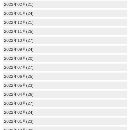
2023年02月(21)
2023年01月(24)
2022年12月(21)
2022年11月(25)
2022年10月(27)
2022年09月(24)
2022年08月(20)
2022年07月(27)
2022年06月(25)
2022年05月(23)
2022年04月(26)
2022年03月(27)
2022年02月(24)
2022年01月(23)