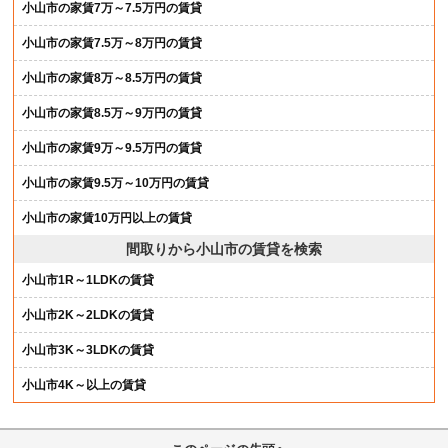
小山市の家賃7万～7.5万円の賃貸
小山市の家賃7.5万～8万円の賃貸
小山市の家賃8万～8.5万円の賃貸
小山市の家賃8.5万～9万円の賃貸
小山市の家賃9万～9.5万円の賃貸
小山市の家賃9.5万～10万円の賃貸
小山市の家賃10万円以上の賃貸
間取りから小山市の賃貸を検索
小山市1R～1LDKの賃貸
小山市2K～2LDKの賃貸
小山市3K～3LDKの賃貸
小山市4K～以上の賃貸