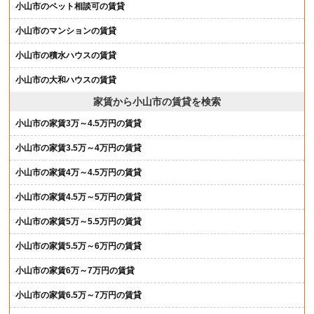
小山市のペット相談可の賃貸
小山市のマンションの賃貸
小山市の積水ハウスの賃貸
小山市の大和ハウスの賃貸
家賃から小山市の賃貸を検索
小山市の家賃3万～4.5万円の賃貸
小山市の家賃3.5万～4万円の賃貸
小山市の家賃4万～4.5万円の賃貸
小山市の家賃4.5万～5万円の賃貸
小山市の家賃5万～5.5万円の賃貸
小山市の家賃5.5万～6万円の賃貸
小山市の家賃6万～7万円の賃貸
小山市の家賃6.5万～7万円の賃貸