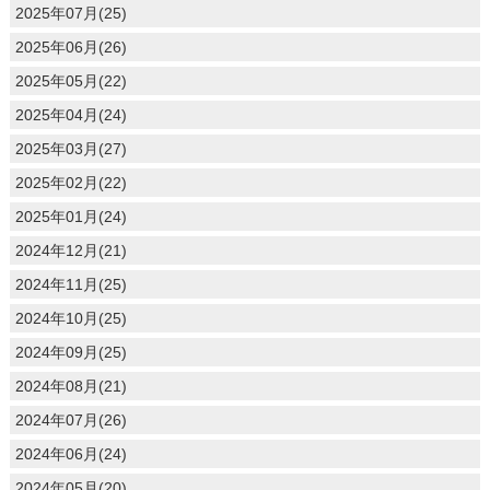
2025年07月(25)
2025年06月(26)
2025年05月(22)
2025年04月(24)
2025年03月(27)
2025年02月(22)
2025年01月(24)
2024年12月(21)
2024年11月(25)
2024年10月(25)
2024年09月(25)
2024年08月(21)
2024年07月(26)
2024年06月(24)
2024年05月(20)