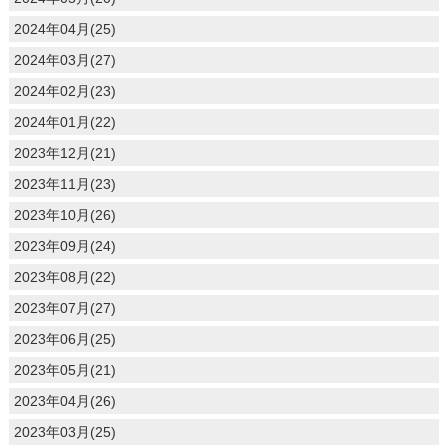
2024年04月(25)
2024年03月(27)
2024年02月(23)
2024年01月(22)
2023年12月(21)
2023年11月(23)
2023年10月(26)
2023年09月(24)
2023年08月(22)
2023年07月(27)
2023年06月(25)
2023年05月(21)
2023年04月(26)
2023年03月(25)