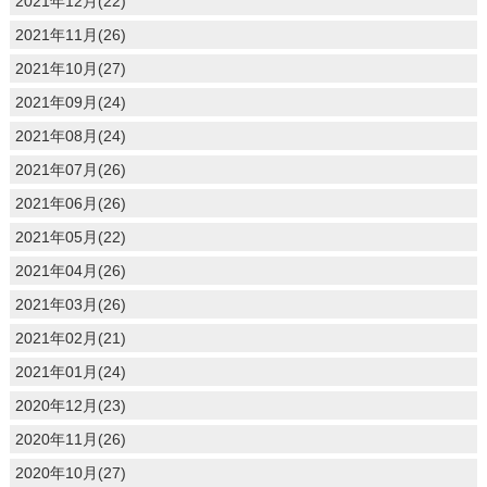
2021年12月(22)
2021年11月(26)
2021年10月(27)
2021年09月(24)
2021年08月(24)
2021年07月(26)
2021年06月(26)
2021年05月(22)
2021年04月(26)
2021年03月(26)
2021年02月(21)
2021年01月(24)
2020年12月(23)
2020年11月(26)
2020年10月(27)