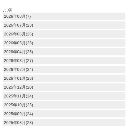
月別
2026年08月(7)
2026年07月(23)
2026年06月(26)
2026年05月(23)
2026年04月(25)
2026年03月(27)
2026年02月(24)
2026年01月(23)
2025年12月(20)
2025年11月(24)
2025年10月(25)
2025年09月(24)
2025年08月(23)