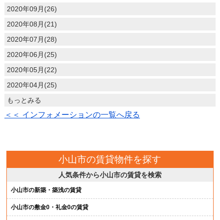
2020年09月(26)
2020年08月(21)
2020年07月(28)
2020年06月(25)
2020年05月(22)
2020年04月(25)
もっとみる
＜＜ インフォメーションの一覧へ戻る
小山市の賃貸物件を探す
人気条件から小山市の賃貸を検索
小山市の新築・築浅の賃貸
小山市の敷金0・礼金0の賃貸