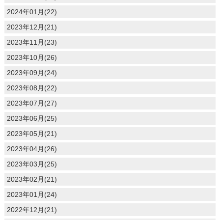
2024年01月(22)
2023年12月(21)
2023年11月(23)
2023年10月(26)
2023年09月(24)
2023年08月(22)
2023年07月(27)
2023年06月(25)
2023年05月(21)
2023年04月(26)
2023年03月(25)
2023年02月(21)
2023年01月(24)
2022年12月(21)