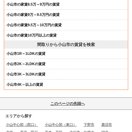
小山市の家賃8.5万～9万円の賃貸
小山市の家賃9万～9.5万円の賃貸
小山市の家賃9.5万～10万円の賃貸
小山市の家賃10万円以上の賃貸
間取りから小山市の賃貸を検索
小山市1R～1LDKの賃貸
小山市2K～2LDKの賃貸
小山市3K～3LDKの賃貸
小山市4K～以上の賃貸
このページの先頭へ
エリアから探す
小山中心部（西口）
小山中心部（東口）
下野市
鹿沼市