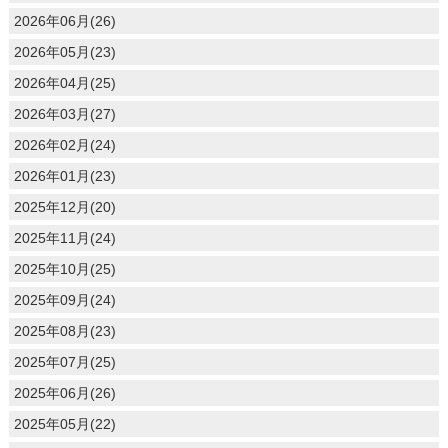
2026年06月(26)
2026年05月(23)
2026年04月(25)
2026年03月(27)
2026年02月(24)
2026年01月(23)
2025年12月(20)
2025年11月(24)
2025年10月(25)
2025年09月(24)
2025年08月(23)
2025年07月(25)
2025年06月(26)
2025年05月(22)