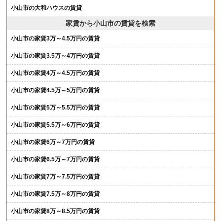
小山市の大和ハウスの賃貸
家賃から小山市の賃貸を検索
小山市の家賃3万～4.5万円の賃貸
小山市の家賃3.5万～4万円の賃貸
小山市の家賃4万～4.5万円の賃貸
小山市の家賃4.5万～5万円の賃貸
小山市の家賃5万～5.5万円の賃貸
小山市の家賃5.5万～6万円の賃貸
小山市の家賃6万～7万円の賃貸
小山市の家賃6.5万～7万円の賃貸
小山市の家賃7万～7.5万円の賃貸
小山市の家賃7.5万～8万円の賃貸
小山市の家賃8万～8.5万円の賃貸