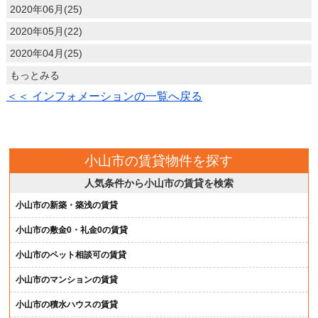
2020年06月(25)
2020年05月(22)
2020年04月(25)
もっとみる
＜＜ インフォメーションの一覧へ戻る
小山市の賃貸物件を探す
人気条件から小山市の賃貸を検索
小山市の新築・築浅の賃貸
小山市の敷金0・礼金0の賃貸
小山市のペット相談可の賃貸
小山市のマンションの賃貸
小山市の積水ハウスの賃貸