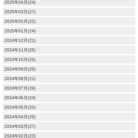
2025年04月(24)
2025年03月(27)
2025年02月(22)
2025年01月(24)
2024年12月(21)
2024年11月(25)
2024年10月(25)
2024年09月(25)
2024年08月(21)
2024年07月(26)
2024年06月(24)
2024年05月(20)
2024年04月(25)
2024年03月(27)
2024年02月(23)