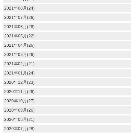
2021年08月(24)
2021年07月(26)
2021年06月(26)
2021年05月(22)
2021年04月(26)
2021年03月(26)
2021年02月(21)
2021年01月(24)
2020年12月(23)
2020年11月(26)
2020年10月(27)
2020年09月(26)
2020年08月(21)
2020年07月(28)