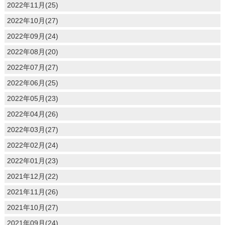
2022年11月(25)
2022年10月(27)
2022年09月(24)
2022年08月(20)
2022年07月(27)
2022年06月(25)
2022年05月(23)
2022年04月(26)
2022年03月(27)
2022年02月(24)
2022年01月(23)
2021年12月(22)
2021年11月(26)
2021年10月(27)
2021年09月(24)