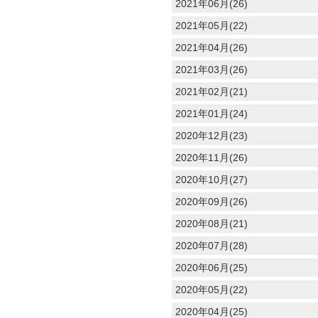
2021年06月(26)
2021年05月(22)
2021年04月(26)
2021年03月(26)
2021年02月(21)
2021年01月(24)
2020年12月(23)
2020年11月(26)
2020年10月(27)
2020年09月(26)
2020年08月(21)
2020年07月(28)
2020年06月(25)
2020年05月(22)
2020年04月(25)