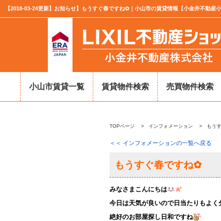
【2018-03-24更新】お知らせ】もうすぐ春ですね✿｜小山市の賃貸情報【小金井不動産
小山市賃貸一覧
賃貸物件検索
売買物件検索
TOPページ
>
インフォメーション
>
もう
＜＜ インフォメーションの一覧へ戻る
もうすぐ春ですね✿
みなさまこんにちは
今日は天気が良いので日当たりもよく
絶好のお部屋探し日和ですね