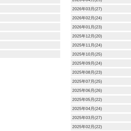
2026年03月(27)
2026年02月(24)
2026年01月(23)
2025年12月(20)
2025年11月(24)
2025年10月(25)
2025年09月(24)
2025年08月(23)
2025年07月(25)
2025年06月(26)
2025年05月(22)
2025年04月(24)
2025年03月(27)
2025年02月(22)