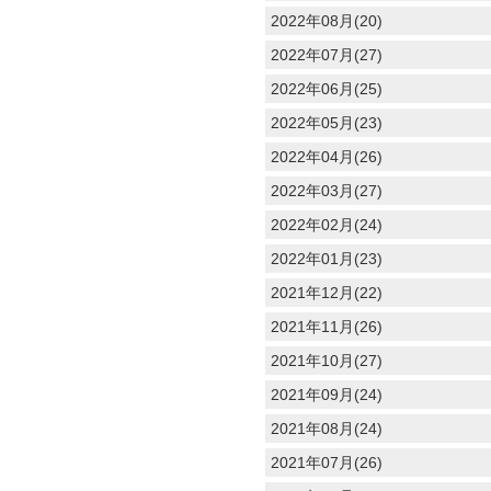
2022年08月(20)
2022年07月(27)
2022年06月(25)
2022年05月(23)
2022年04月(26)
2022年03月(27)
2022年02月(24)
2022年01月(23)
2021年12月(22)
2021年11月(26)
2021年10月(27)
2021年09月(24)
2021年08月(24)
2021年07月(26)