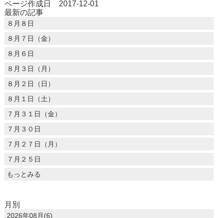
ページ作成日 2017-12-01
最新の記事
８月８日
８月７日（金）
８月６日
８月３日（月）
８月２日（日）
８月１日（土）
７月３１日（金）
７月３０日
７月２７日（月）
７月２５日
もっとみる
月別
2026年08月(6)