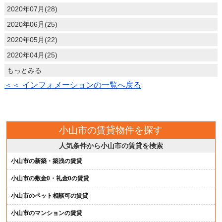
2020年07月(28)
2020年06月(25)
2020年05月(22)
2020年04月(25)
もっとみる
＜＜ インフォメーションの一覧へ戻る
小山市の賃貸物件を探す
人気条件から小山市の賃貸を検索
小山市の新築・築浅の賃貸
小山市の敷金0・礼金0の賃貸
小山市のペット相談可の賃貸
小山市のマンションの賃貸