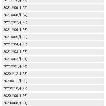
2021年10月(27)
2021年09月(24)
2021年08月(24)
2021年07月(26)
2021年06月(26)
2021年05月(22)
2021年04月(26)
2021年03月(26)
2021年02月(21)
2021年01月(24)
2020年12月(23)
2020年11月(26)
2020年10月(27)
2020年09月(26)
2020年08月(21)