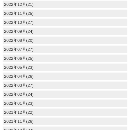
2022年12月(21)
2022年11月(25)
2022年10月(27)
2022年09月(24)
2022年08月(20)
2022年07月(27)
2022年06月(25)
2022年05月(23)
2022年04月(26)
2022年03月(27)
2022年02月(24)
2022年01月(23)
2021年12月(22)
2021年11月(26)