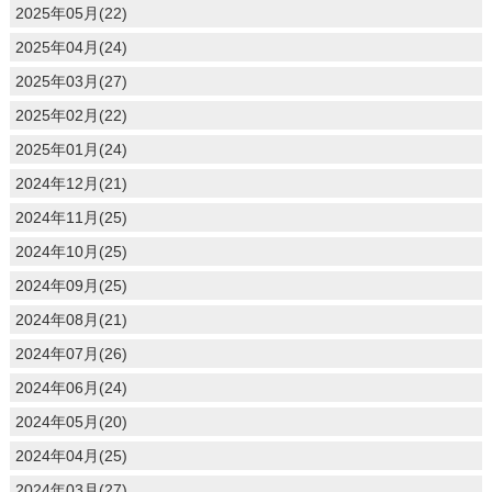
2025年05月(22)
2025年04月(24)
2025年03月(27)
2025年02月(22)
2025年01月(24)
2024年12月(21)
2024年11月(25)
2024年10月(25)
2024年09月(25)
2024年08月(21)
2024年07月(26)
2024年06月(24)
2024年05月(20)
2024年04月(25)
2024年03月(27)