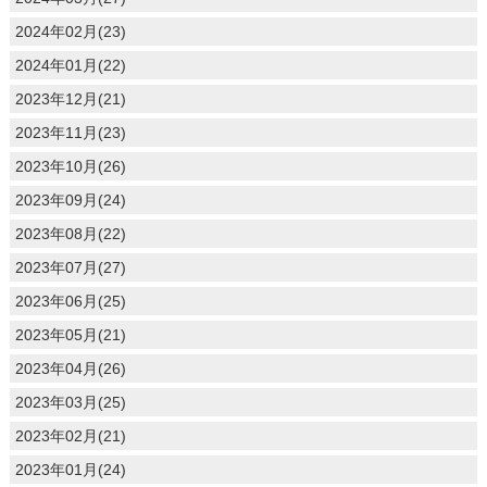
2024年02月(23)
2024年01月(22)
2023年12月(21)
2023年11月(23)
2023年10月(26)
2023年09月(24)
2023年08月(22)
2023年07月(27)
2023年06月(25)
2023年05月(21)
2023年04月(26)
2023年03月(25)
2023年02月(21)
2023年01月(24)