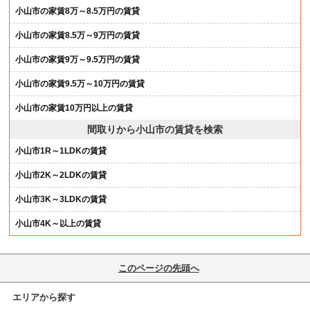
小山市の家賃8万～8.5万円の賃貸
小山市の家賃8.5万～9万円の賃貸
小山市の家賃9万～9.5万円の賃貸
小山市の家賃9.5万～10万円の賃貸
小山市の家賃10万円以上の賃貸
間取りから小山市の賃貸を検索
小山市1R～1LDKの賃貸
小山市2K～2LDKの賃貸
小山市3K～3LDKの賃貸
小山市4K～以上の賃貸
このページの先頭へ
エリアから探す