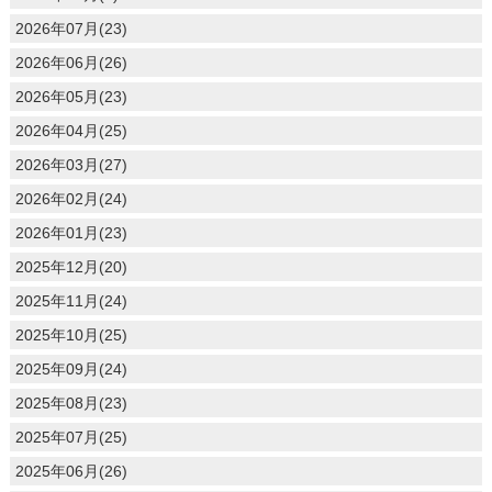
2026年07月(23)
2026年06月(26)
2026年05月(23)
2026年04月(25)
2026年03月(27)
2026年02月(24)
2026年01月(23)
2025年12月(20)
2025年11月(24)
2025年10月(25)
2025年09月(24)
2025年08月(23)
2025年07月(25)
2025年06月(26)