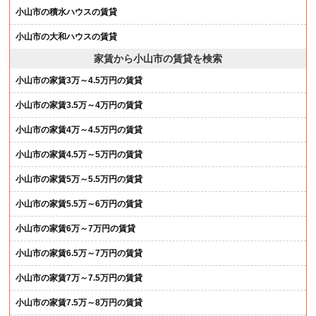
小山市の積水ハウスの賃貸
小山市の大和ハウスの賃貸
家賃から小山市の賃貸を検索
小山市の家賃3万～4.5万円の賃貸
小山市の家賃3.5万～4万円の賃貸
小山市の家賃4万～4.5万円の賃貸
小山市の家賃4.5万～5万円の賃貸
小山市の家賃5万～5.5万円の賃貸
小山市の家賃5.5万～6万円の賃貸
小山市の家賃6万～7万円の賃貸
小山市の家賃6.5万～7万円の賃貸
小山市の家賃7万～7.5万円の賃貸
小山市の家賃7.5万～8万円の賃貸