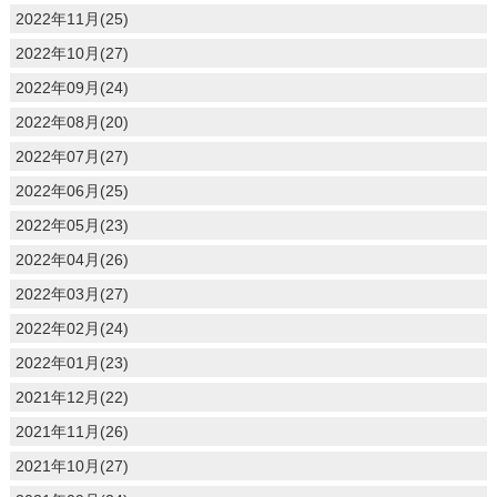
2022年11月(25)
2022年10月(27)
2022年09月(24)
2022年08月(20)
2022年07月(27)
2022年06月(25)
2022年05月(23)
2022年04月(26)
2022年03月(27)
2022年02月(24)
2022年01月(23)
2021年12月(22)
2021年11月(26)
2021年10月(27)