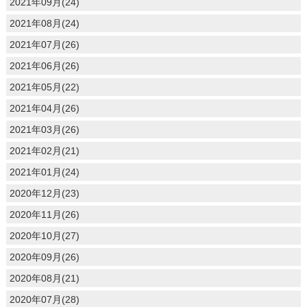
2021年09月(24)
2021年08月(24)
2021年07月(26)
2021年06月(26)
2021年05月(22)
2021年04月(26)
2021年03月(26)
2021年02月(21)
2021年01月(24)
2020年12月(23)
2020年11月(26)
2020年10月(27)
2020年09月(26)
2020年08月(21)
2020年07月(28)