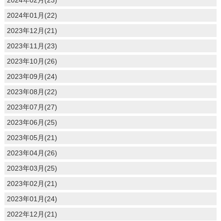
2024年01月(22)
2023年12月(21)
2023年11月(23)
2023年10月(26)
2023年09月(24)
2023年08月(22)
2023年07月(27)
2023年06月(25)
2023年05月(21)
2023年04月(26)
2023年03月(25)
2023年02月(21)
2023年01月(24)
2022年12月(21)