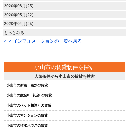
2020年06月(25)
2020年05月(22)
2020年04月(25)
もっとみる
＜＜ インフォメーションの一覧へ戻る
小山市の賃貸物件を探す
人気条件から小山市の賃貸を検索
小山市の新築・築浅の賃貸
小山市の敷金0・礼金0の賃貸
小山市のペット相談可の賃貸
小山市のマンションの賃貸
小山市の積水ハウスの賃貸