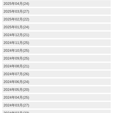
2025年04月(24)
2025年03月(27)
2025年02月(22)
2025年01月(24)
2024年12月(21)
2024年11月(25)
2024年10月(25)
2024年09月(25)
2024年08月(21)
2024年07月(26)
2024年06月(24)
2024年05月(20)
2024年04月(25)
2024年03月(27)
2024年02月(23)