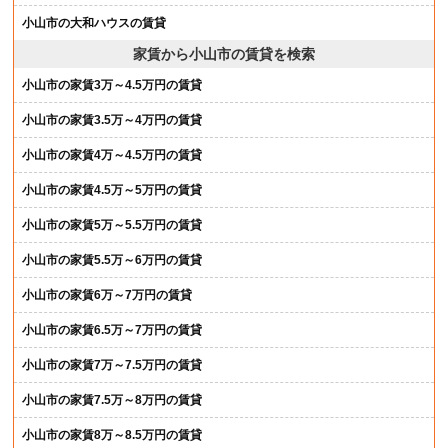
小山市の大和ハウスの賃貸
家賃から小山市の賃貸を検索
小山市の家賃3万～4.5万円の賃貸
小山市の家賃3.5万～4万円の賃貸
小山市の家賃4万～4.5万円の賃貸
小山市の家賃4.5万～5万円の賃貸
小山市の家賃5万～5.5万円の賃貸
小山市の家賃5.5万～6万円の賃貸
小山市の家賃6万～7万円の賃貸
小山市の家賃6.5万～7万円の賃貸
小山市の家賃7万～7.5万円の賃貸
小山市の家賃7.5万～8万円の賃貸
小山市の家賃8万～8.5万円の賃貸