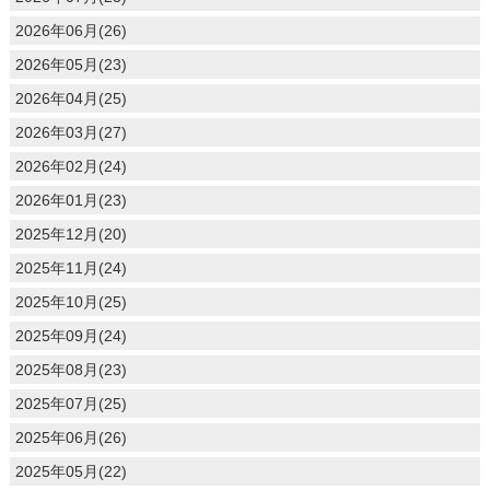
2026年06月(26)
2026年05月(23)
2026年04月(25)
2026年03月(27)
2026年02月(24)
2026年01月(23)
2025年12月(20)
2025年11月(24)
2025年10月(25)
2025年09月(24)
2025年08月(23)
2025年07月(25)
2025年06月(26)
2025年05月(22)