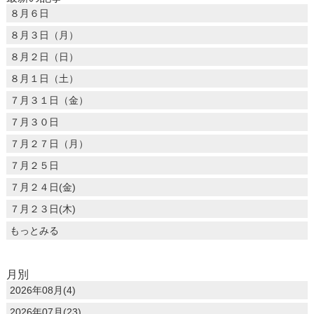
８月６日
８月３日（月）
８月２日（日）
８月１日（土）
７月３１日（金）
７月３０日
７月２７日（月）
７月２５日
７月２４日(金)
７月２３日(木)
もっとみる
月別
2026年08月(4)
2026年07月(23)