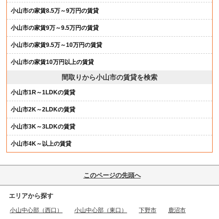
小山市の家賃8.5万～9万円の賃貸
小山市の家賃9万～9.5万円の賃貸
小山市の家賃9.5万～10万円の賃貸
小山市の家賃10万円以上の賃貸
間取りから小山市の賃貸を検索
小山市1R～1LDKの賃貸
小山市2K～2LDKの賃貸
小山市3K～3LDKの賃貸
小山市4K～以上の賃貸
このページの先頭へ
エリアから探す
小山中心部（西口）
小山中心部（東口）
下野市
鹿沼市