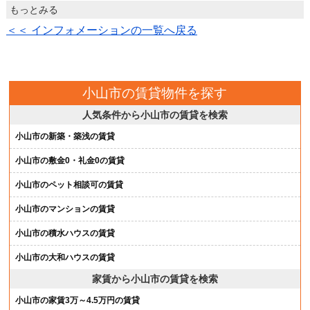
もっとみる
＜＜ インフォメーションの一覧へ戻る
小山市の賃貸物件を探す
人気条件から小山市の賃貸を検索
小山市の新築・築浅の賃貸
小山市の敷金0・礼金0の賃貸
小山市のペット相談可の賃貸
小山市のマンションの賃貸
小山市の積水ハウスの賃貸
小山市の大和ハウスの賃貸
家賃から小山市の賃貸を検索
小山市の家賃3万～4.5万円の賃貸