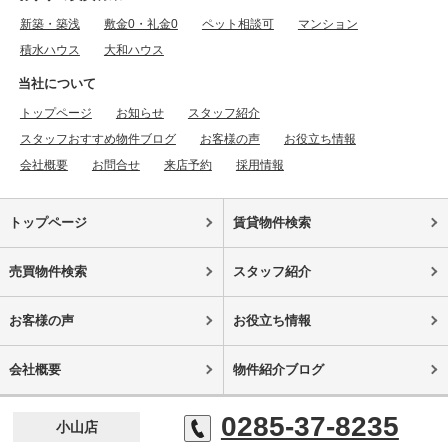
新築・築浅
敷金0・礼金0
ペット相談可
マンション
積水ハウス
大和ハウス
当社について
トップページ
お知らせ
スタッフ紹介
スタッフおすすめ物件ブログ
お客様の声
お役立ち情報
会社概要
お問合せ
来店予約
採用情報
トップページ
賃貸物件検索
売買物件検索
スタッフ紹介
お客様の声
お役立ち情報
会社概要
物件紹介ブログ
0285-37-8235
小山店