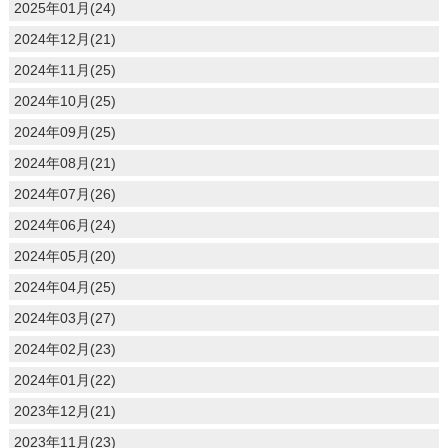
2025年01月(24)
2024年12月(21)
2024年11月(25)
2024年10月(25)
2024年09月(25)
2024年08月(21)
2024年07月(26)
2024年06月(24)
2024年05月(20)
2024年04月(25)
2024年03月(27)
2024年02月(23)
2024年01月(22)
2023年12月(21)
2023年11月(23)