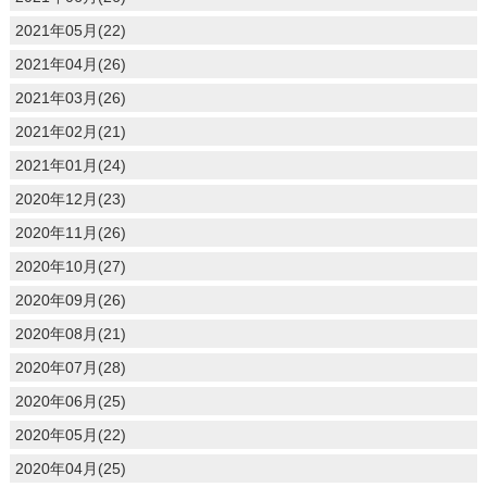
2021年05月(22)
2021年04月(26)
2021年03月(26)
2021年02月(21)
2021年01月(24)
2020年12月(23)
2020年11月(26)
2020年10月(27)
2020年09月(26)
2020年08月(21)
2020年07月(28)
2020年06月(25)
2020年05月(22)
2020年04月(25)