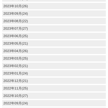
2023年10月(26)
2023年09月(24)
2023年08月(22)
2023年07月(27)
2023年06月(25)
2023年05月(21)
2023年04月(26)
2023年03月(25)
2023年02月(21)
2023年01月(24)
2022年12月(21)
2022年11月(25)
2022年10月(27)
2022年09月(24)