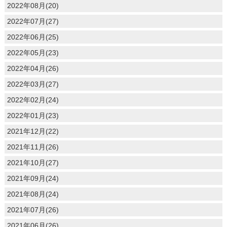
2022年08月(20)
2022年07月(27)
2022年06月(25)
2022年05月(23)
2022年04月(26)
2022年03月(27)
2022年02月(24)
2022年01月(23)
2021年12月(22)
2021年11月(26)
2021年10月(27)
2021年09月(24)
2021年08月(24)
2021年07月(26)
2021年06月(26)