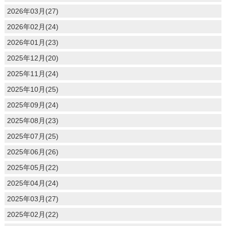
2026年03月(27)
2026年02月(24)
2026年01月(23)
2025年12月(20)
2025年11月(24)
2025年10月(25)
2025年09月(24)
2025年08月(23)
2025年07月(25)
2025年06月(26)
2025年05月(22)
2025年04月(24)
2025年03月(27)
2025年02月(22)