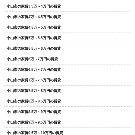
小山市の家賃3.5万～4万円の賃貸
小山市の家賃4万～4.5万円の賃貸
小山市の家賃4.5万～5万円の賃貸
小山市の家賃5万～5.5万円の賃貸
小山市の家賃5.5万～6万円の賃貸
小山市の家賃6万～7万円の賃貸
小山市の家賃6.5万～7万円の賃貸
小山市の家賃7万～7.5万円の賃貸
小山市の家賃7.5万～8万円の賃貸
小山市の家賃8万～8.5万円の賃貸
小山市の家賃8.5万～9万円の賃貸
小山市の家賃9万～9.5万円の賃貸
小山市の家賃9.5万～10万円の賃貸