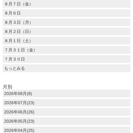
８月７日（金）
８月６日
８月３日（月）
８月２日（日）
８月１日（土）
７月３１日（金）
７月３０日
もっとみる
月別
2026年08月(8)
2026年07月(23)
2026年06月(26)
2026年05月(23)
2026年04月(25)