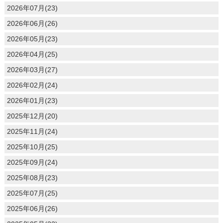
2026年07月(23)
2026年06月(26)
2026年05月(23)
2026年04月(25)
2026年03月(27)
2026年02月(24)
2026年01月(23)
2025年12月(20)
2025年11月(24)
2025年10月(25)
2025年09月(24)
2025年08月(23)
2025年07月(25)
2025年06月(26)