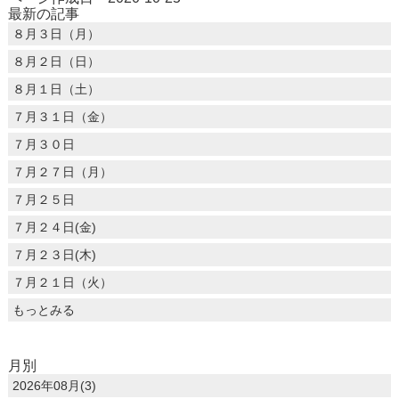
最新の記事
８月３日（月）
８月２日（日）
８月１日（土）
７月３１日（金）
７月３０日
７月２７日（月）
７月２５日
７月２４日(金)
７月２３日(木)
７月２１日（火）
もっとみる
月別
2026年08月(3)