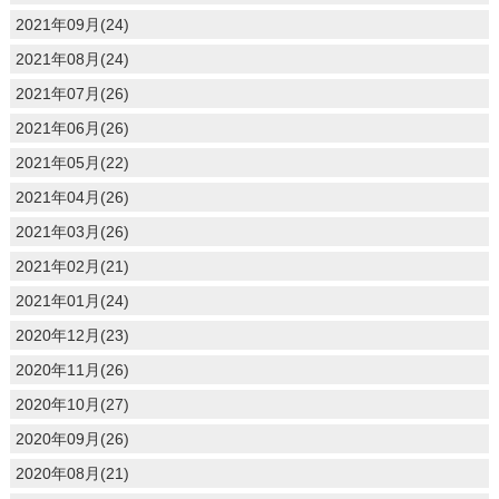
2021年09月(24)
2021年08月(24)
2021年07月(26)
2021年06月(26)
2021年05月(22)
2021年04月(26)
2021年03月(26)
2021年02月(21)
2021年01月(24)
2020年12月(23)
2020年11月(26)
2020年10月(27)
2020年09月(26)
2020年08月(21)