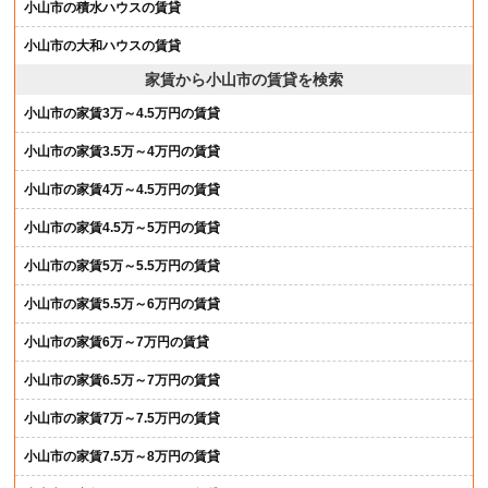
小山市の積水ハウスの賃貸
小山市の大和ハウスの賃貸
家賃から小山市の賃貸を検索
小山市の家賃3万～4.5万円の賃貸
小山市の家賃3.5万～4万円の賃貸
小山市の家賃4万～4.5万円の賃貸
小山市の家賃4.5万～5万円の賃貸
小山市の家賃5万～5.5万円の賃貸
小山市の家賃5.5万～6万円の賃貸
小山市の家賃6万～7万円の賃貸
小山市の家賃6.5万～7万円の賃貸
小山市の家賃7万～7.5万円の賃貸
小山市の家賃7.5万～8万円の賃貸