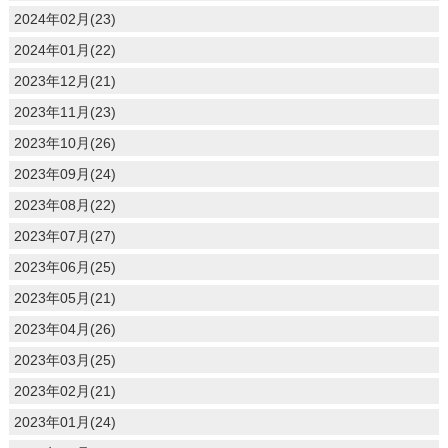
2024年02月(23)
2024年01月(22)
2023年12月(21)
2023年11月(23)
2023年10月(26)
2023年09月(24)
2023年08月(22)
2023年07月(27)
2023年06月(25)
2023年05月(21)
2023年04月(26)
2023年03月(25)
2023年02月(21)
2023年01月(24)