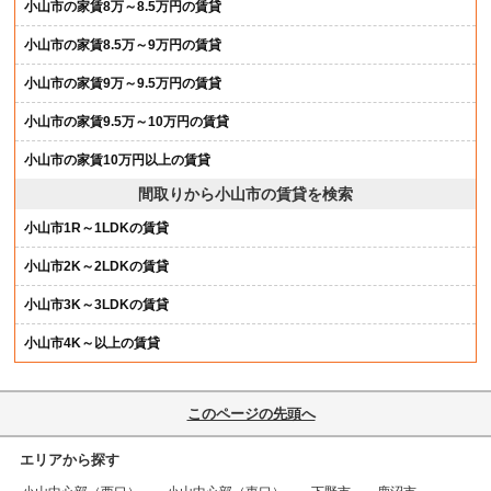
小山市の家賃8万～8.5万円の賃貸
小山市の家賃8.5万～9万円の賃貸
小山市の家賃9万～9.5万円の賃貸
小山市の家賃9.5万～10万円の賃貸
小山市の家賃10万円以上の賃貸
間取りから小山市の賃貸を検索
小山市1R～1LDKの賃貸
小山市2K～2LDKの賃貸
小山市3K～3LDKの賃貸
小山市4K～以上の賃貸
このページの先頭へ
エリアから探す