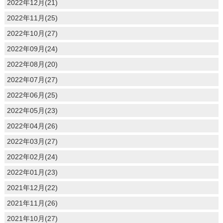
2022年12月(21)
2022年11月(25)
2022年10月(27)
2022年09月(24)
2022年08月(20)
2022年07月(27)
2022年06月(25)
2022年05月(23)
2022年04月(26)
2022年03月(27)
2022年02月(24)
2022年01月(23)
2021年12月(22)
2021年11月(26)
2021年10月(27)