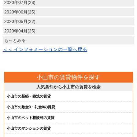
2020年07月(28)
2020年06月(25)
2020年05月(22)
2020年04月(25)
もっとみる
＜＜ インフォメーションの一覧へ戻る
小山市の賃貸物件を探す
人気条件から小山市の賃貸を検索
小山市の新築・築浅の賃貸
小山市の敷金0・礼金0の賃貸
小山市のペット相談可の賃貸
小山市のマンションの賃貸