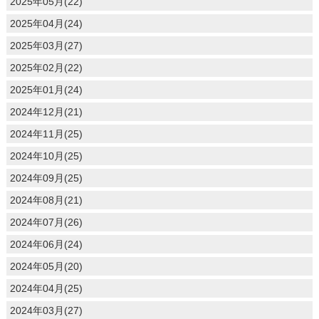
2025年05月(22)
2025年04月(24)
2025年03月(27)
2025年02月(22)
2025年01月(24)
2024年12月(21)
2024年11月(25)
2024年10月(25)
2024年09月(25)
2024年08月(21)
2024年07月(26)
2024年06月(24)
2024年05月(20)
2024年04月(25)
2024年03月(27)