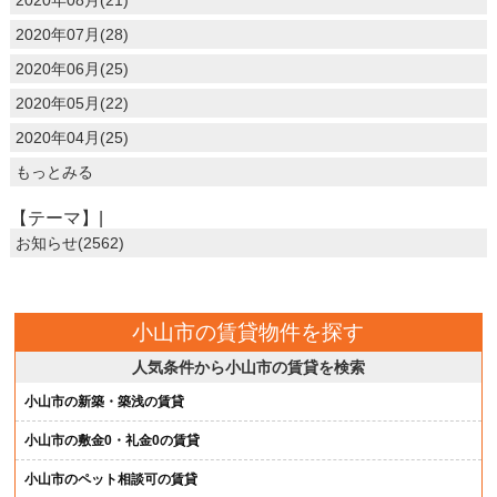
2020年07月(28)
2020年06月(25)
2020年05月(22)
2020年04月(25)
もっとみる
【テーマ】|
お知らせ(2562)
小山市の賃貸物件を探す
人気条件から小山市の賃貸を検索
小山市の新築・築浅の賃貸
小山市の敷金0・礼金0の賃貸
小山市のペット相談可の賃貸