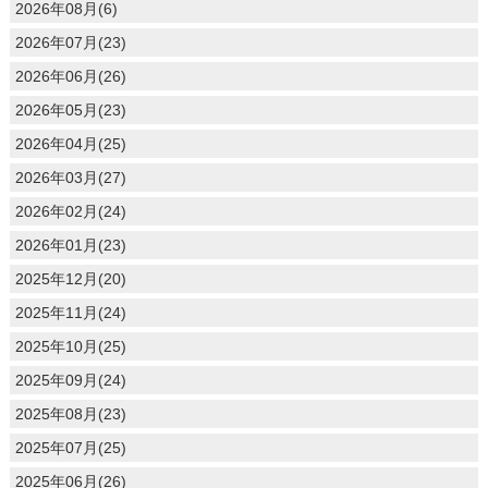
2026年08月(6)
2026年07月(23)
2026年06月(26)
2026年05月(23)
2026年04月(25)
2026年03月(27)
2026年02月(24)
2026年01月(23)
2025年12月(20)
2025年11月(24)
2025年10月(25)
2025年09月(24)
2025年08月(23)
2025年07月(25)
2025年06月(26)