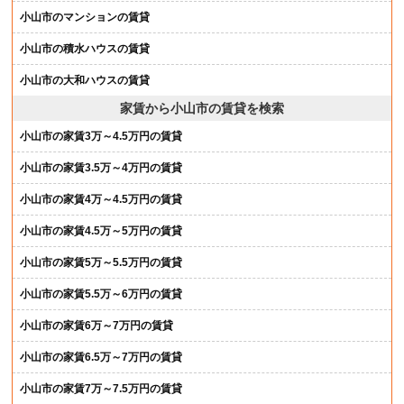
小山市のマンションの賃貸
小山市の積水ハウスの賃貸
小山市の大和ハウスの賃貸
家賃から小山市の賃貸を検索
小山市の家賃3万～4.5万円の賃貸
小山市の家賃3.5万～4万円の賃貸
小山市の家賃4万～4.5万円の賃貸
小山市の家賃4.5万～5万円の賃貸
小山市の家賃5万～5.5万円の賃貸
小山市の家賃5.5万～6万円の賃貸
小山市の家賃6万～7万円の賃貸
小山市の家賃6.5万～7万円の賃貸
小山市の家賃7万～7.5万円の賃貸