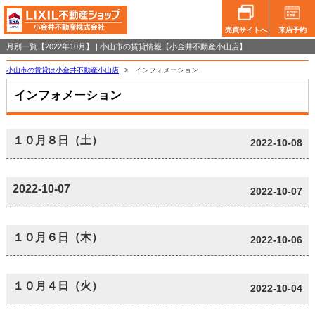
売買サイトへ
来店予約
月別一覧【2022年10月】 | 小山市の賃貸情報【小金井不動産小山店】
小山市の賃貸は小金井不動産小山店
>
インフォメーション
インフォメーション
１０月８日（土）
2022-10-08
2022-10-07
2022-10-07
１０月６日（木）
2022-10-06
１０月４日（火）
2022-10-04