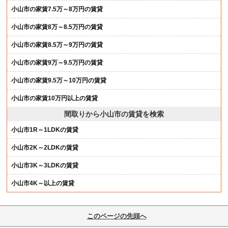
小山市の家賃7.5万～8万円の賃貸
小山市の家賃8万～8.5万円の賃貸
小山市の家賃8.5万～9万円の賃貸
小山市の家賃9万～9.5万円の賃貸
小山市の家賃9.5万～10万円の賃貸
小山市の家賃10万円以上の賃貸
間取りから小山市の賃貸を検索
小山市1R～1LDKの賃貸
小山市2K～2LDKの賃貸
小山市3K～3LDKの賃貸
小山市4K～以上の賃貸
このページの先頭へ