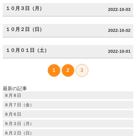
１０月３日（月）
2022-10-03
１０月２日（日）
2022-10-02
１０月０１日（土）
2022-10-01
1
2
3
最新の記事
８月８日
８月７日（金）
８月６日
８月３日（月）
８月２日（日）