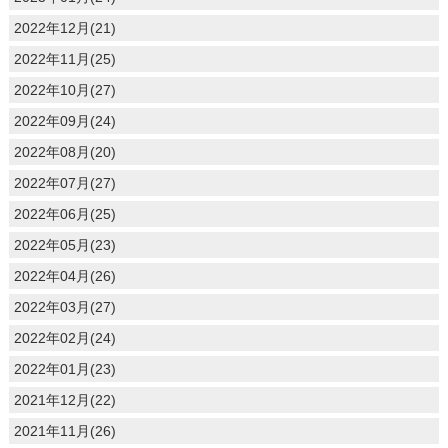
2022年12月(21)
2022年11月(25)
2022年10月(27)
2022年09月(24)
2022年08月(20)
2022年07月(27)
2022年06月(25)
2022年05月(23)
2022年04月(26)
2022年03月(27)
2022年02月(24)
2022年01月(23)
2021年12月(22)
2021年11月(26)