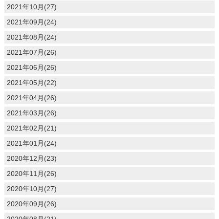
2021年10月(27)
2021年09月(24)
2021年08月(24)
2021年07月(26)
2021年06月(26)
2021年05月(22)
2021年04月(26)
2021年03月(26)
2021年02月(21)
2021年01月(24)
2020年12月(23)
2020年11月(26)
2020年10月(27)
2020年09月(26)
2020年08月(21)