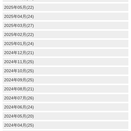
2025年05月(22)
2025年04月(24)
2025年03月(27)
2025年02月(22)
2025年01月(24)
2024年12月(21)
2024年11月(25)
2024年10月(25)
2024年09月(25)
2024年08月(21)
2024年07月(26)
2024年06月(24)
2024年05月(20)
2024年04月(25)