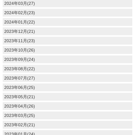
2024年03月(27)
2024年02月(23)
2024年01月(22)
2023年12月(21)
2023年11月(23)
2023年10月(26)
2023年09月(24)
2023年08月(22)
2023年07月(27)
2023年06月(25)
2023年05月(21)
2023年04月(26)
2023年03月(25)
2023年02月(21)
2023年01月(24)