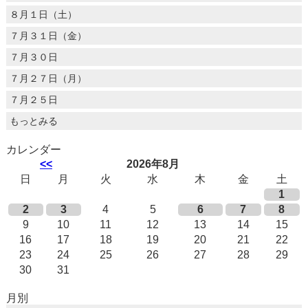
８月１日（土）
７月３１日（金）
７月３０日
７月２７日（月）
７月２５日
もっとみる
カレンダー
<<
2026年8月
日
月
火
水
木
金
土
1
2
3
4
5
6
7
8
9
10
11
12
13
14
15
16
17
18
19
20
21
22
23
24
25
26
27
28
29
30
31
月別