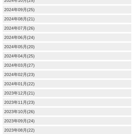
2024年10月(25)
2024年09月(25)
2024年08月(21)
2024年07月(26)
2024年06月(24)
2024年05月(20)
2024年04月(25)
2024年03月(27)
2024年02月(23)
2024年01月(22)
2023年12月(21)
2023年11月(23)
2023年10月(26)
2023年09月(24)
2023年08月(22)