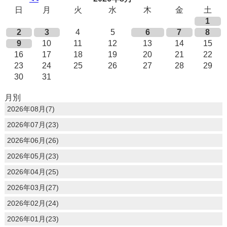
日
月
火
水
木
金
土
1
2
3
4
5
6
7
8
9
10
11
12
13
14
15
16
17
18
19
20
21
22
23
24
25
26
27
28
29
30
31
月別
2026年08月(7)
2026年07月(23)
2026年06月(26)
2026年05月(23)
2026年04月(25)
2026年03月(27)
2026年02月(24)
2026年01月(23)