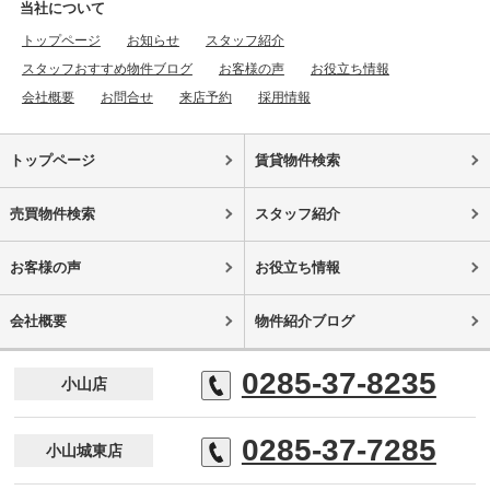
当社について
トップページ
お知らせ
スタッフ紹介
スタッフおすすめ物件ブログ
お客様の声
お役立ち情報
会社概要
お問合せ
来店予約
採用情報
トップページ
賃貸物件検索
売買物件検索
スタッフ紹介
お客様の声
お役立ち情報
会社概要
物件紹介ブログ
0285-37-8235
小山店
0285-37-7285
小山城東店