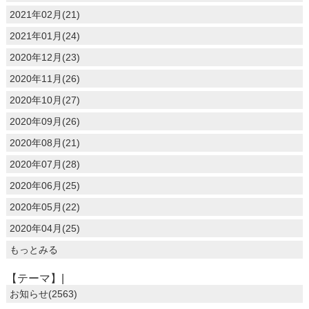
2021年02月(21)
2021年01月(24)
2020年12月(23)
2020年11月(26)
2020年10月(27)
2020年09月(26)
2020年08月(21)
2020年07月(28)
2020年06月(25)
2020年05月(22)
2020年04月(25)
もっとみる
【テーマ】|
お知らせ(2563)