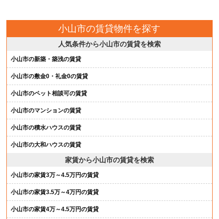
小山市の賃貸物件を探す
人気条件から小山市の賃貸を検索
小山市の新築・築浅の賃貸
小山市の敷金0・礼金0の賃貸
小山市のペット相談可の賃貸
小山市のマンションの賃貸
小山市の積水ハウスの賃貸
小山市の大和ハウスの賃貸
家賃から小山市の賃貸を検索
小山市の家賃3万～4.5万円の賃貸
小山市の家賃3.5万～4万円の賃貸
小山市の家賃4万～4.5万円の賃貸