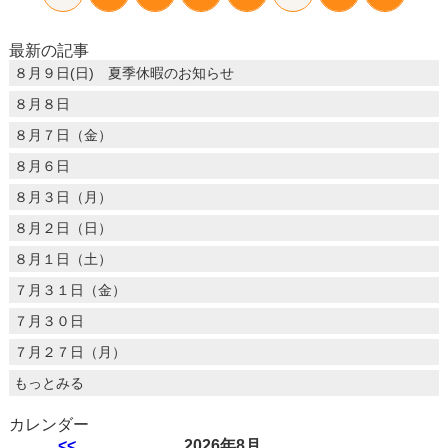
最新の記事
８月９日(日) 夏季休暇のお知らせ
８月８日
８月７日（金）
８月６日
８月３日（月）
８月２日（日）
８月１日（土）
７月３１日（金）
７月３０日
７月２７日（月）
もっとみる
カレンダー
<<
2026年8月