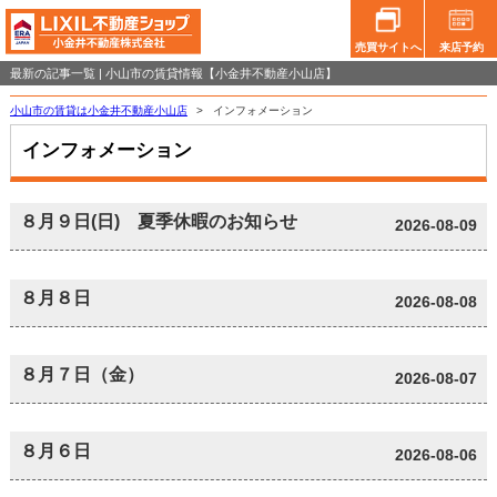
売買サイトへ
来店予約
最新の記事一覧 | 小山市の賃貸情報【小金井不動産小山店】
小山市の賃貸は小金井不動産小山店
>
インフォメーション
インフォメーション
８月９日(日) 夏季休暇のお知らせ
2026-08-09
８月８日
2026-08-08
８月７日（金）
2026-08-07
８月６日
2026-08-06