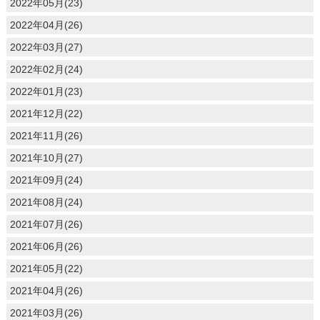
2022年05月(23)
2022年04月(26)
2022年03月(27)
2022年02月(24)
2022年01月(23)
2021年12月(22)
2021年11月(26)
2021年10月(27)
2021年09月(24)
2021年08月(24)
2021年07月(26)
2021年06月(26)
2021年05月(22)
2021年04月(26)
2021年03月(26)