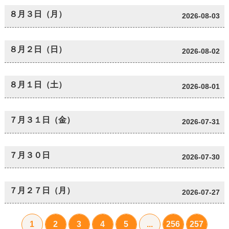
８月３日（月）
2026-08-03
８月２日（日）
2026-08-02
８月１日（土）
2026-08-01
７月３１日（金）
2026-07-31
７月３０日
2026-07-30
７月２７日（月）
2026-07-27
1
2
3
4
5
...
256
257