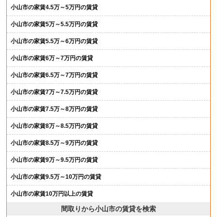
小山市の家賃4.5万～5万円の賃貸
小山市の家賃5万～5.5万円の賃貸
小山市の家賃5.5万～6万円の賃貸
小山市の家賃6万～7万円の賃貸
小山市の家賃6.5万～7万円の賃貸
小山市の家賃7万～7.5万円の賃貸
小山市の家賃7.5万～8万円の賃貸
小山市の家賃8万～8.5万円の賃貸
小山市の家賃8.5万～9万円の賃貸
小山市の家賃9万～9.5万円の賃貸
小山市の家賃9.5万～10万円の賃貸
小山市の家賃10万円以上の賃貸
間取りから小山市の賃貸を検索