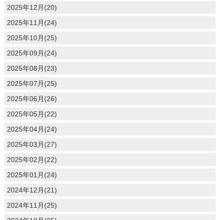
2025年12月(20)
2025年11月(24)
2025年10月(25)
2025年09月(24)
2025年08月(23)
2025年07月(25)
2025年06月(26)
2025年05月(22)
2025年04月(24)
2025年03月(27)
2025年02月(22)
2025年01月(24)
2024年12月(21)
2024年11月(25)