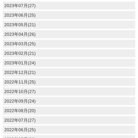
2023年07月(27)
2023年06月(25)
2023年05月(21)
2023年04月(26)
2023年03月(25)
2023年02月(21)
2023年01月(24)
2022年12月(21)
2022年11月(25)
2022年10月(27)
2022年09月(24)
2022年08月(20)
2022年07月(27)
2022年06月(25)