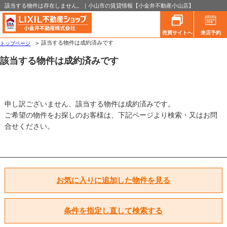
該当する物件は存在しません。｜小山市の賃貸情報【小金井不動産小山店】
売買サイトへ
来店予約
該当する物件は成約済みです
トップページ
該当する物件は成約済みです
申し訳ございません、該当する物件は成約済みです。
ご希望の物件をお探しのお客様は、下記ページより検索・又はお問
合せください。
お気に入りに追加した物件を見る
条件を指定し直して検索する