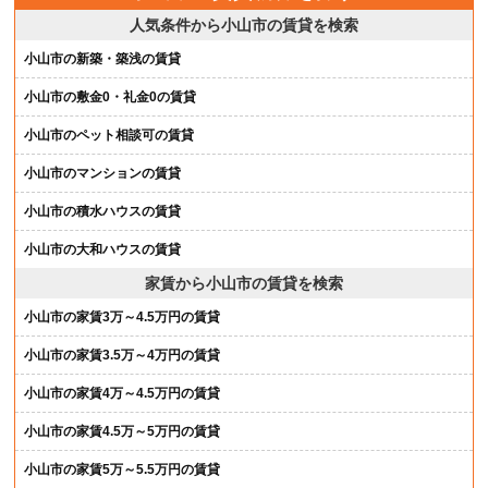
人気条件から小山市の賃貸を検索
小山市の新築・築浅の賃貸
小山市の敷金0・礼金0の賃貸
小山市のペット相談可の賃貸
小山市のマンションの賃貸
小山市の積水ハウスの賃貸
小山市の大和ハウスの賃貸
家賃から小山市の賃貸を検索
小山市の家賃3万～4.5万円の賃貸
小山市の家賃3.5万～4万円の賃貸
小山市の家賃4万～4.5万円の賃貸
小山市の家賃4.5万～5万円の賃貸
小山市の家賃5万～5.5万円の賃貸