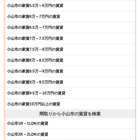
小山市の家賃5.5万～6万円の賃貸
小山市の家賃6万～7万円の賃貸
小山市の家賃6.5万～7万円の賃貸
小山市の家賃7万～7.5万円の賃貸
小山市の家賃7.5万～8万円の賃貸
小山市の家賃8万～8.5万円の賃貸
小山市の家賃8.5万～9万円の賃貸
小山市の家賃9万～9.5万円の賃貸
小山市の家賃9.5万～10万円の賃貸
小山市の家賃10万円以上の賃貸
間取りから小山市の賃貸を検索
小山市1R～1LDKの賃貸
小山市2K～2LDKの賃貸