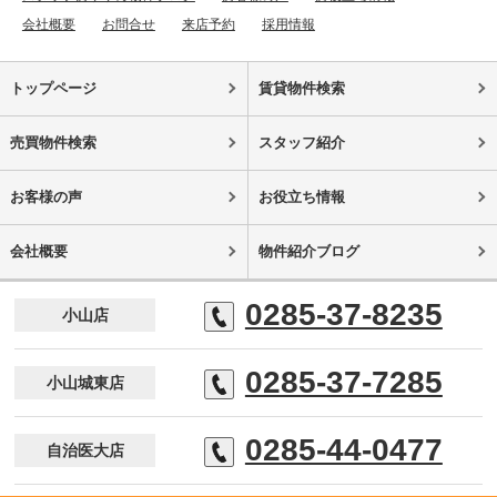
会社概要
お問合せ
来店予約
採用情報
トップページ
賃貸物件検索
売買物件検索
スタッフ紹介
お客様の声
お役立ち情報
会社概要
物件紹介ブログ
0285-37-8235
小山店
0285-37-7285
小山城東店
0285-44-0477
自治医大店