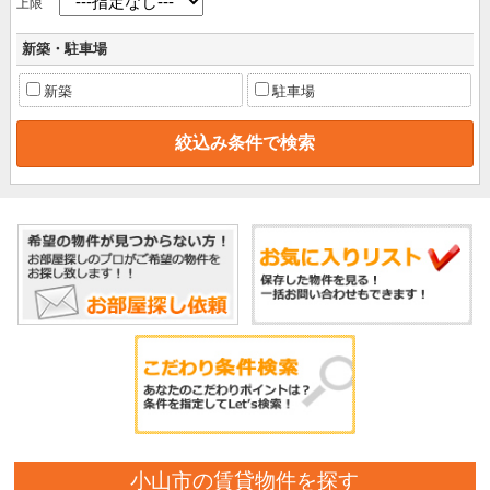
上限
新築・駐車場
新築
駐車場
小山市の賃貸物件を探す