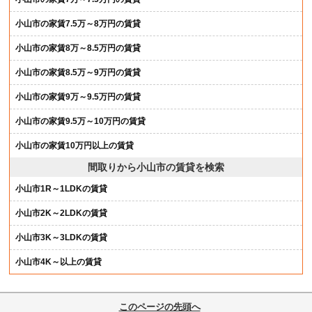
小山市の家賃7.5万～8万円の賃貸
小山市の家賃8万～8.5万円の賃貸
小山市の家賃8.5万～9万円の賃貸
小山市の家賃9万～9.5万円の賃貸
小山市の家賃9.5万～10万円の賃貸
小山市の家賃10万円以上の賃貸
間取りから小山市の賃貸を検索
小山市1R～1LDKの賃貸
小山市2K～2LDKの賃貸
小山市3K～3LDKの賃貸
小山市4K～以上の賃貸
このページの先頭へ