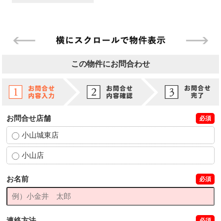
この物件にお問合わせ
お問合せ店舗
必須
小山城東店
小山店
お名前
必須
連絡方法
必須