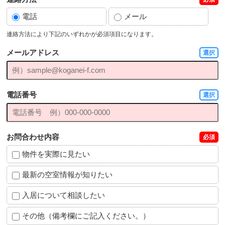
電話
メール
連絡方法により下記のいずれかが必須項目になります。
メールアドレス
選択
電話番号
選択
お問合わせ内容
必須
物件を実際に見たい
最新の空室情報が知りたい
入居について相談したい
その他（備考欄にご記入ください。）