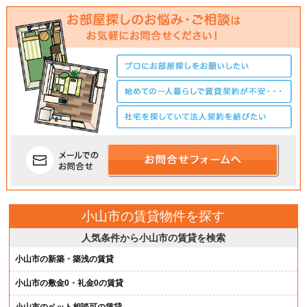
小山市の賃貸物件を探す
人気条件から小山市の賃貸を検索
小山市の新築・築浅の賃貸
小山市の敷金0・礼金0の賃貸
小山市のペット相談可の賃貸