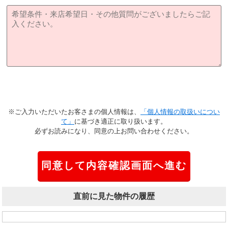
※ご入力いただいたお客さまの個人情報は、
「個人情報の取扱いについ
て」
に基づき適正に取り扱います。
必ずお読みになり、同意の上お問い合わせください。
直前に見た物件の履歴