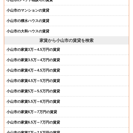
小山市のマンションの賃貸
小山市の積水ハウスの賃貸
小山市の大和ハウスの賃貸
家賃から小山市の賃貸を検索
小山市の家賃3万～4.5万円の賃貸
小山市の家賃3.5万～4万円の賃貸
小山市の家賃4万～4.5万円の賃貸
小山市の家賃4.5万～5万円の賃貸
小山市の家賃5万～5.5万円の賃貸
小山市の家賃5.5万～6万円の賃貸
小山市の家賃6万～7万円の賃貸
小山市の家賃6.5万～7万円の賃貸
小山市の家賃7万～7.5万円の賃貸