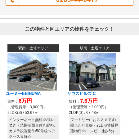
この物件と同エリアの物件をチェック！