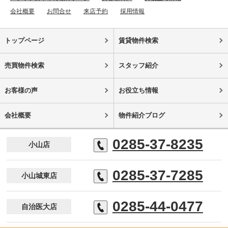
会社概要
お問合せ
来店予約
採用情報
トップページ
賃貸物件検索
売買物件検索
スタッフ紹介
お客様の声
お役立ち情報
会社概要
物件紹介ブログ
0285-37-8235
小山店
0285-37-7285
小山城東店
0285-44-0477
自治医大店