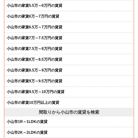
小山市の家賃5.5万～6万円の賃貸
小山市の家賃6万～7万円の賃貸
小山市の家賃6.5万～7万円の賃貸
小山市の家賃7万～7.5万円の賃貸
小山市の家賃7.5万～8万円の賃貸
小山市の家賃8万～8.5万円の賃貸
小山市の家賃8.5万～9万円の賃貸
小山市の家賃9万～9.5万円の賃貸
小山市の家賃9.5万～10万円の賃貸
小山市の家賃10万円以上の賃貸
間取りから小山市の賃貸を検索
小山市1R～1LDKの賃貸
小山市2K～2LDKの賃貸