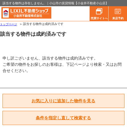
該当する物件は存在しません。｜小山市の賃貸情報【小金井不動産小山店】
売買サイトへ
来店予約
該当する物件は成約済みです
トップページ
該当する物件は成約済みです
申し訳ございません、該当する物件は成約済みです。
ご希望の物件をお探しのお客様は、下記ページより検索・又はお問
合せください。
お気に入りに追加した物件を見る
条件を指定し直して検索する