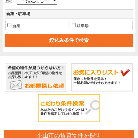
上限
新築・駐車場
新築
駐車場
小山市の賃貸物件を探す