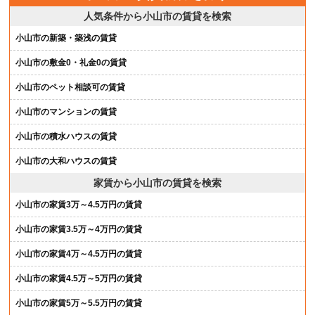
人気条件から小山市の賃貸を検索
小山市の新築・築浅の賃貸
小山市の敷金0・礼金0の賃貸
小山市のペット相談可の賃貸
小山市のマンションの賃貸
小山市の積水ハウスの賃貸
小山市の大和ハウスの賃貸
家賃から小山市の賃貸を検索
小山市の家賃3万～4.5万円の賃貸
小山市の家賃3.5万～4万円の賃貸
小山市の家賃4万～4.5万円の賃貸
小山市の家賃4.5万～5万円の賃貸
小山市の家賃5万～5.5万円の賃貸