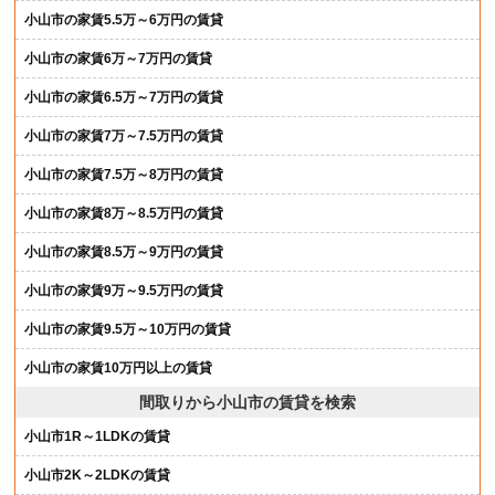
小山市の家賃5.5万～6万円の賃貸
小山市の家賃6万～7万円の賃貸
小山市の家賃6.5万～7万円の賃貸
小山市の家賃7万～7.5万円の賃貸
小山市の家賃7.5万～8万円の賃貸
小山市の家賃8万～8.5万円の賃貸
小山市の家賃8.5万～9万円の賃貸
小山市の家賃9万～9.5万円の賃貸
小山市の家賃9.5万～10万円の賃貸
小山市の家賃10万円以上の賃貸
間取りから小山市の賃貸を検索
小山市1R～1LDKの賃貸
小山市2K～2LDKの賃貸