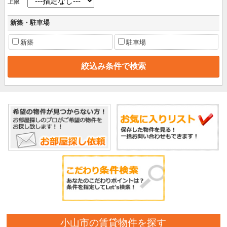
上限
新築・駐車場
新築
駐車場
小山市の賃貸物件を探す