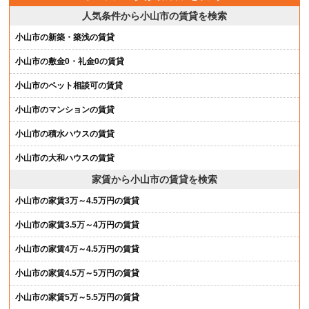
人気条件から小山市の賃貸を検索
小山市の新築・築浅の賃貸
小山市の敷金0・礼金0の賃貸
小山市のペット相談可の賃貸
小山市のマンションの賃貸
小山市の積水ハウスの賃貸
小山市の大和ハウスの賃貸
家賃から小山市の賃貸を検索
小山市の家賃3万～4.5万円の賃貸
小山市の家賃3.5万～4万円の賃貸
小山市の家賃4万～4.5万円の賃貸
小山市の家賃4.5万～5万円の賃貸
小山市の家賃5万～5.5万円の賃貸