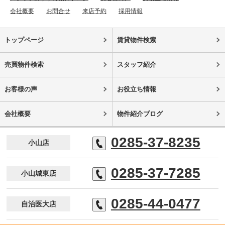
会社概要
お問合せ
来店予約
採用情報
トップページ
賃貸物件検索
売買物件検索
スタッフ紹介
お客様の声
お役立ち情報
会社概要
物件紹介ブログ
0285-37-8235
小山店
0285-37-7285
小山城東店
0285-44-0477
自治医大店