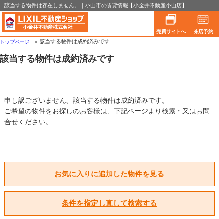
該当する物件は存在しません。｜小山市の賃貸情報【小金井不動産小山店】
売買サイトへ
来店予約
該当する物件は成約済みです
トップページ
該当する物件は成約済みです
申し訳ございません、該当する物件は成約済みです。
ご希望の物件をお探しのお客様は、下記ページより検索・又はお問
合せください。
お気に入りに追加した物件を見る
条件を指定し直して検索する