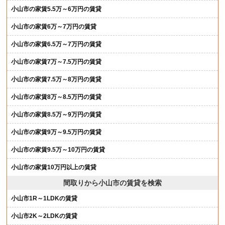
小山市の家賃5.5万～6万円の賃貸
小山市の家賃6万～7万円の賃貸
小山市の家賃6.5万～7万円の賃貸
小山市の家賃7万～7.5万円の賃貸
小山市の家賃7.5万～8万円の賃貸
小山市の家賃8万～8.5万円の賃貸
小山市の家賃8.5万～9万円の賃貸
小山市の家賃9万～9.5万円の賃貸
小山市の家賃9.5万～10万円の賃貸
小山市の家賃10万円以上の賃貸
間取りから小山市の賃貸を検索
小山市1R～1LDKの賃貸
小山市2K～2LDKの賃貸