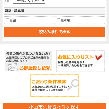
上限
新築・駐車場
新築
駐車場
小山市の賃貸物件を探す