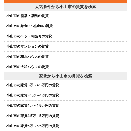
人気条件から小山市の賃貸を検索
小山市の新築・築浅の賃貸
小山市の敷金0・礼金0の賃貸
小山市のペット相談可の賃貸
小山市のマンションの賃貸
小山市の積水ハウスの賃貸
小山市の大和ハウスの賃貸
家賃から小山市の賃貸を検索
小山市の家賃3万～4.5万円の賃貸
小山市の家賃3.5万～4万円の賃貸
小山市の家賃4万～4.5万円の賃貸
小山市の家賃4.5万～5万円の賃貸
小山市の家賃5万～5.5万円の賃貸