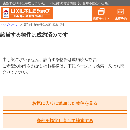
該当する物件は存在しません。｜小山市の賃貸情報【小金井不動産小山店】
売買サイトへ
来店予約
該当する物件は成約済みです
トップページ
該当する物件は成約済みです
申し訳ございません、該当する物件は成約済みです。
ご希望の物件をお探しのお客様は、下記ページより検索・又はお問
合せください。
お気に入りに追加した物件を見る
条件を指定し直して検索する