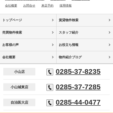
会社概要
お問合せ
来店予約
採用情報
トップページ
賃貸物件検索
売買物件検索
スタッフ紹介
お客様の声
お役立ち情報
会社概要
物件紹介ブログ
0285-37-8235
小山店
0285-37-7285
小山城東店
0285-44-0477
自治医大店