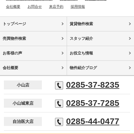
会社概要
お問合せ
来店予約
採用情報
トップページ
賃貸物件検索
売買物件検索
スタッフ紹介
お客様の声
お役立ち情報
会社概要
物件紹介ブログ
0285-37-8235
小山店
0285-37-7285
小山城東店
0285-44-0477
自治医大店