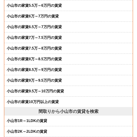
小山市の家賃5.5万～6万円の賃貸
小山市の家賃6万～7万円の賃貸
小山市の家賃6.5万～7万円の賃貸
小山市の家賃7万～7.5万円の賃貸
小山市の家賃7.5万～8万円の賃貸
小山市の家賃8万～8.5万円の賃貸
小山市の家賃8.5万～9万円の賃貸
小山市の家賃9万～9.5万円の賃貸
小山市の家賃9.5万～10万円の賃貸
小山市の家賃10万円以上の賃貸
間取りから小山市の賃貸を検索
小山市1R～1LDKの賃貸
小山市2K～2LDKの賃貸