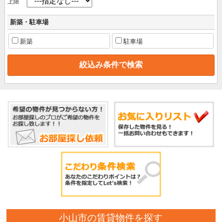
上限
新築・駐車場
新築
駐車場
小山市の賃貸物件を探す