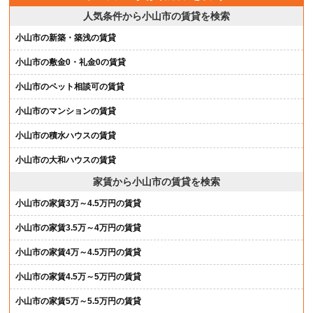
人気条件から小山市の賃貸を検索
小山市の新築・築浅の賃貸
小山市の敷金0・礼金0の賃貸
小山市のペット相談可の賃貸
小山市のマンションの賃貸
小山市の積水ハウスの賃貸
小山市の大和ハウスの賃貸
家賃から小山市の賃貸を検索
小山市の家賃3万～4.5万円の賃貸
小山市の家賃3.5万～4万円の賃貸
小山市の家賃4万～4.5万円の賃貸
小山市の家賃4.5万～5万円の賃貸
小山市の家賃5万～5.5万円の賃貸