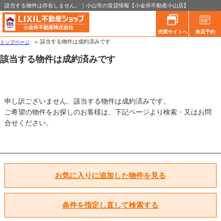
該当する物件は存在しません。｜小山市の賃貸情報【小金井不動産小山店】
売買サイトへ
来店予約
該当する物件は成約済みです
トップページ
該当する物件は成約済みです
申し訳ございません、該当する物件は成約済みです。
ご希望の物件をお探しのお客様は、下記ページより検索・又はお問
合せください。
お気に入りに追加した物件を見る
条件を指定し直して検索する