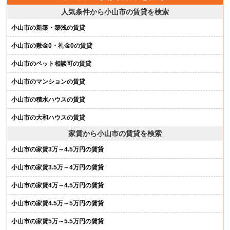
人気条件から小山市の賃貸を検索
小山市の新築・築浅の賃貸
小山市の敷金0・礼金0の賃貸
小山市のペット相談可の賃貸
小山市のマンションの賃貸
小山市の積水ハウスの賃貸
小山市の大和ハウスの賃貸
家賃から小山市の賃貸を検索
小山市の家賃3万～4.5万円の賃貸
小山市の家賃3.5万～4万円の賃貸
小山市の家賃4万～4.5万円の賃貸
小山市の家賃4.5万～5万円の賃貸
小山市の家賃5万～5.5万円の賃貸