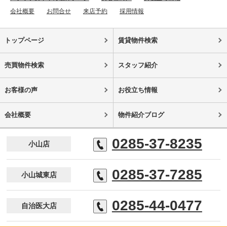
会社概要
お問合せ
来店予約
採用情報
トップページ
賃貸物件検索
売買物件検索
スタッフ紹介
お客様の声
お役立ち情報
会社概要
物件紹介ブログ
0285-37-8235
小山店
0285-37-7285
小山城東店
0285-44-0477
自治医大店