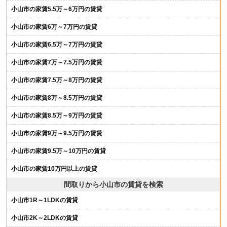
小山市の家賃5.5万～6万円の賃貸
小山市の家賃6万～7万円の賃貸
小山市の家賃6.5万～7万円の賃貸
小山市の家賃7万～7.5万円の賃貸
小山市の家賃7.5万～8万円の賃貸
小山市の家賃8万～8.5万円の賃貸
小山市の家賃8.5万～9万円の賃貸
小山市の家賃9万～9.5万円の賃貸
小山市の家賃9.5万～10万円の賃貸
小山市の家賃10万円以上の賃貸
間取りから小山市の賃貸を検索
小山市1R～1LDKの賃貸
小山市2K～2LDKの賃貸