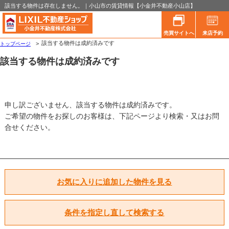
該当する物件は存在しません。｜小山市の賃貸情報【小金井不動産小山店】
売買サイトへ
来店予約
該当する物件は成約済みです
トップページ
該当する物件は成約済みです
申し訳ございません、該当する物件は成約済みです。
ご希望の物件をお探しのお客様は、下記ページより検索・又はお問
合せください。
お気に入りに追加した物件を見る
条件を指定し直して検索する