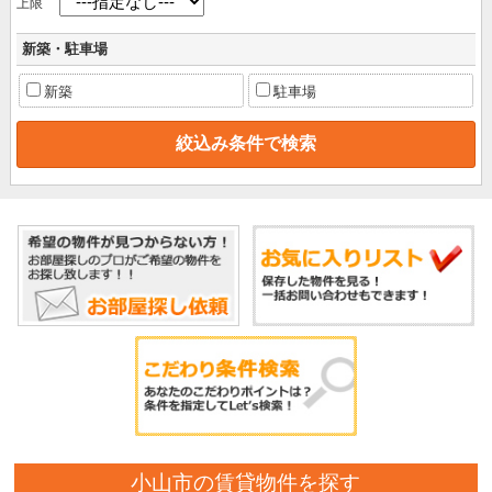
上限
新築・駐車場
新築
駐車場
小山市の賃貸物件を探す