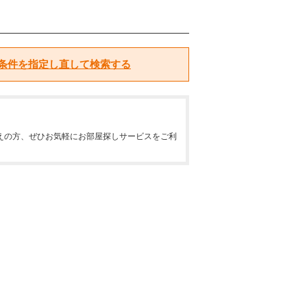
条件を指定し直して検索する
えの方、ぜひお気軽にお部屋探しサービスをご利