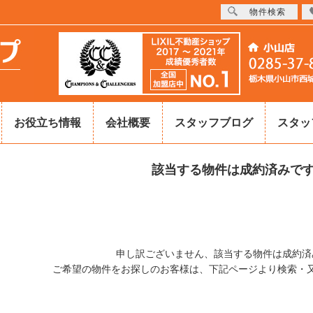
物件検索
お役立ち情報
会社概要
スタッフブログ
スタッ
該当する物件は成約済みで
申し訳ございません、該当する物件は成約済
ご希望の物件をお探しのお客様は、下記ページより検索・