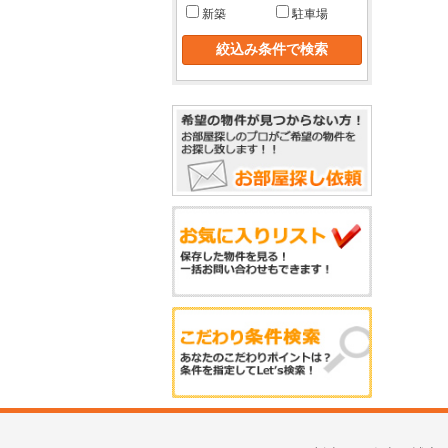
新築
駐車場