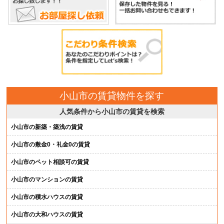
小山市の賃貸物件を探す
人気条件から小山市の賃貸を検索
小山市の新築・築浅の賃貸
小山市の敷金0・礼金0の賃貸
小山市のペット相談可の賃貸
小山市のマンションの賃貸
小山市の積水ハウスの賃貸
小山市の大和ハウスの賃貸