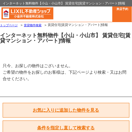
インターネット無料物件【小山・小山市】 賃貸住宅[賃貸マンション・アパート]情報
来店予約
賃貸住宅[賃貸マンション・アパート]情報
トップページ
賃貸物件検索
インターネット無料物件【小山・小山市】 賃貸住宅[賃
貸マンション・アパート]情報
只今、お探しの物件はございません。
ご希望の物件をお探しのお客様は、下記ページより検索・又はお問
合せください。
お気に入りに追加した物件を見る
条件を指定し直して検索する