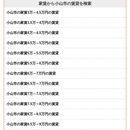
家賃から小山市の賃貸を検索
小山市の家賃3万～4.5万円の賃貸
小山市の家賃3.5万～4万円の賃貸
小山市の家賃4万～4.5万円の賃貸
小山市の家賃4.5万～5万円の賃貸
小山市の家賃5万～5.5万円の賃貸
小山市の家賃5.5万～6万円の賃貸
小山市の家賃6万～7万円の賃貸
小山市の家賃6.5万～7万円の賃貸
小山市の家賃7万～7.5万円の賃貸
小山市の家賃7.5万～8万円の賃貸
小山市の家賃8万～8.5万円の賃貸
小山市の家賃8.5万～9万円の賃貸