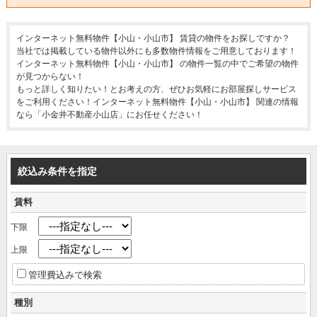
インターネット無料物件【小山・小山市】 賃貸の物件をお探しですか？
当社では掲載している物件以外にも多数物件情報をご用意しております！
インターネット無料物件【小山・小山市】 の物件一覧の中でご希望の物件
が見つからない！
もっと詳しく知りたい！とお考えの方、ぜひお気軽にお部屋探しサービス
をご利用ください！インターネット無料物件【小山・小山市】 関連の情報
なら「小金井不動産小山店」にお任せください！
絞込み条件を指定
賃料
下限
上限
管理費込みで検索
種別