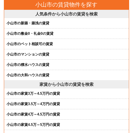
小山市の賃貸物件を探す
人気条件から小山市の賃貸を検索
小山市の新築・築浅の賃貸
小山市の敷金0・礼金0の賃貸
小山市のペット相談可の賃貸
小山市のマンションの賃貸
小山市の積水ハウスの賃貸
小山市の大和ハウスの賃貸
家賃から小山市の賃貸を検索
小山市の家賃3万～4.5万円の賃貸
小山市の家賃3.5万～4万円の賃貸
小山市の家賃4万～4.5万円の賃貸
小山市の家賃4.5万～5万円の賃貸