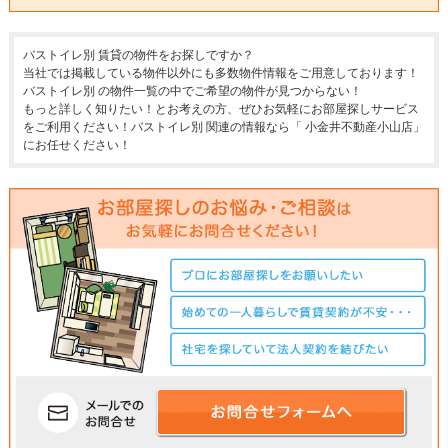
バストイレ別 賃貸の物件をお探しですか？
当社では掲載している物件以外にも多数物件情報をご用意しております！
バストイレ別 の物件一覧の中でご希望の物件が見つからない！
もっと詳しく知りたい！とお考えの方、ぜひお気軽にお部屋探しサービス
をご利用ください！バストイレ別 関連の情報なら「 小金井不動産小山店」
にお任せください！