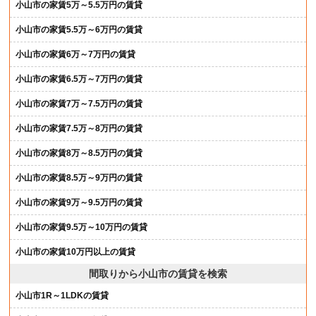
小山市の家賃5万～5.5万円の賃貸
小山市の家賃5.5万～6万円の賃貸
小山市の家賃6万～7万円の賃貸
小山市の家賃6.5万～7万円の賃貸
小山市の家賃7万～7.5万円の賃貸
小山市の家賃7.5万～8万円の賃貸
小山市の家賃8万～8.5万円の賃貸
小山市の家賃8.5万～9万円の賃貸
小山市の家賃9万～9.5万円の賃貸
小山市の家賃9.5万～10万円の賃貸
小山市の家賃10万円以上の賃貸
間取りから小山市の賃貸を検索
小山市1R～1LDKの賃貸