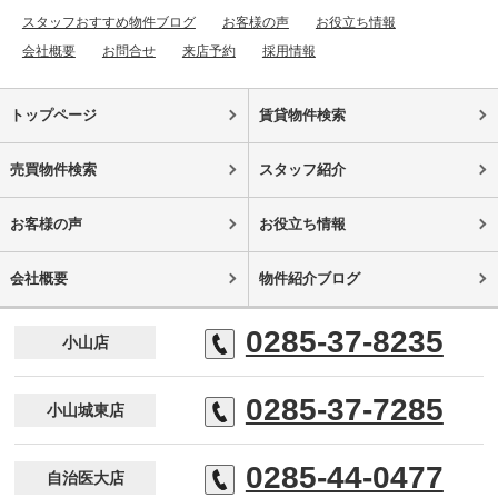
スタッフおすすめ物件ブログ
お客様の声
お役立ち情報
会社概要
お問合せ
来店予約
採用情報
トップページ
賃貸物件検索
売買物件検索
スタッフ紹介
お客様の声
お役立ち情報
会社概要
物件紹介ブログ
0285-37-8235
小山店
0285-37-7285
小山城東店
0285-44-0477
自治医大店