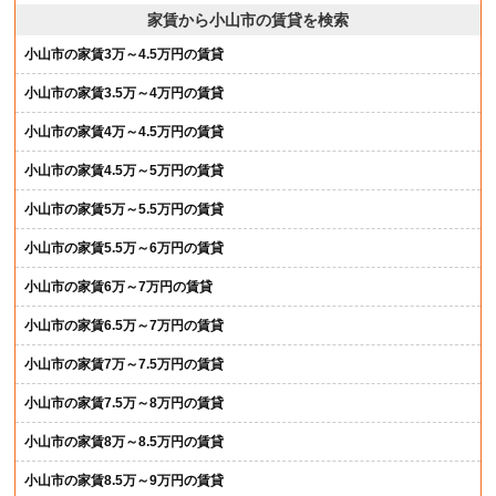
家賃から小山市の賃貸を検索
小山市の家賃3万～4.5万円の賃貸
小山市の家賃3.5万～4万円の賃貸
小山市の家賃4万～4.5万円の賃貸
小山市の家賃4.5万～5万円の賃貸
小山市の家賃5万～5.5万円の賃貸
小山市の家賃5.5万～6万円の賃貸
小山市の家賃6万～7万円の賃貸
小山市の家賃6.5万～7万円の賃貸
小山市の家賃7万～7.5万円の賃貸
小山市の家賃7.5万～8万円の賃貸
小山市の家賃8万～8.5万円の賃貸
小山市の家賃8.5万～9万円の賃貸