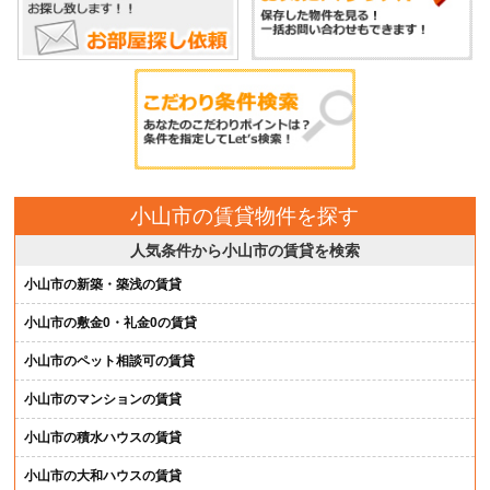
小山市の賃貸物件を探す
人気条件から小山市の賃貸を検索
小山市の新築・築浅の賃貸
小山市の敷金0・礼金0の賃貸
小山市のペット相談可の賃貸
小山市のマンションの賃貸
小山市の積水ハウスの賃貸
小山市の大和ハウスの賃貸