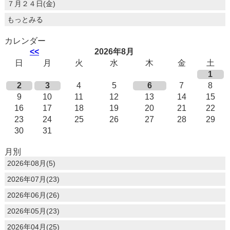
７月２４日(金)
もっとみる
カレンダー
<<
2026年8月
日
月
火
水
木
金
土
1
2
3
4
5
6
7
8
9
10
11
12
13
14
15
16
17
18
19
20
21
22
23
24
25
26
27
28
29
30
31
月別
2026年08月(5)
2026年07月(23)
2026年06月(26)
2026年05月(23)
2026年04月(25)