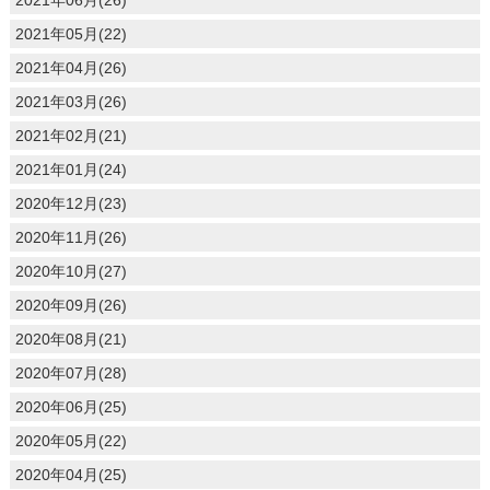
2021年05月(22)
2021年04月(26)
2021年03月(26)
2021年02月(21)
2021年01月(24)
2020年12月(23)
2020年11月(26)
2020年10月(27)
2020年09月(26)
2020年08月(21)
2020年07月(28)
2020年06月(25)
2020年05月(22)
2020年04月(25)