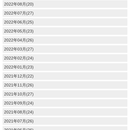
2022年08月(20)
2022年07月(27)
2022年06月(25)
2022年05月(23)
2022年04月(26)
2022年03月(27)
2022年02月(24)
2022年01月(23)
2021年12月(22)
2021年11月(26)
2021年10月(27)
2021年09月(24)
2021年08月(24)
2021年07月(26)
2021年06月(26)