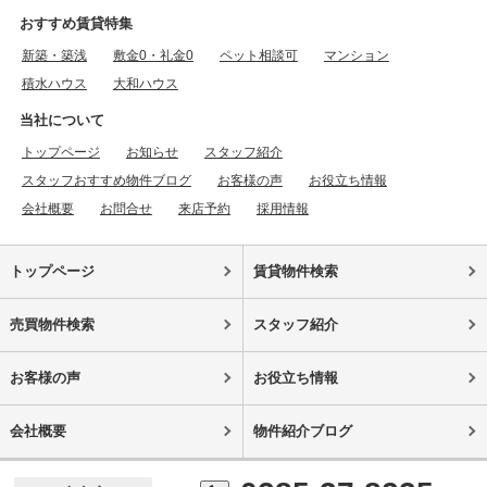
おすすめ賃貸特集
新築・築浅
敷金0・礼金0
ペット相談可
マンション
積水ハウス
大和ハウス
当社について
トップページ
お知らせ
スタッフ紹介
スタッフおすすめ物件ブログ
お客様の声
お役立ち情報
会社概要
お問合せ
来店予約
採用情報
トップページ
賃貸物件検索
売買物件検索
スタッフ紹介
お客様の声
お役立ち情報
会社概要
物件紹介ブログ