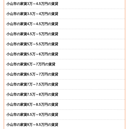
小山市の家賃3万～4.5万円の賃貸
小山市の家賃3.5万～4万円の賃貸
小山市の家賃4万～4.5万円の賃貸
小山市の家賃4.5万～5万円の賃貸
小山市の家賃5万～5.5万円の賃貸
小山市の家賃5.5万～6万円の賃貸
小山市の家賃6万～7万円の賃貸
小山市の家賃6.5万～7万円の賃貸
小山市の家賃7万～7.5万円の賃貸
小山市の家賃7.5万～8万円の賃貸
小山市の家賃8万～8.5万円の賃貸
小山市の家賃8.5万～9万円の賃貸
小山市の家賃9万～9.5万円の賃貸