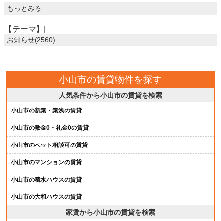
もっとみる
【テーマ】|
お知らせ(2560)
小山市の賃貸物件を探す
人気条件から小山市の賃貸を検索
小山市の新築・築浅の賃貸
小山市の敷金0・礼金0の賃貸
小山市のペット相談可の賃貸
小山市のマンションの賃貸
小山市の積水ハウスの賃貸
小山市の大和ハウスの賃貸
家賃から小山市の賃貸を検索