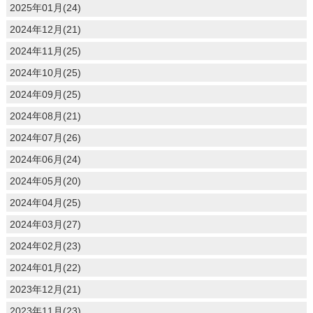
2025年01月(24)
2024年12月(21)
2024年11月(25)
2024年10月(25)
2024年09月(25)
2024年08月(21)
2024年07月(26)
2024年06月(24)
2024年05月(20)
2024年04月(25)
2024年03月(27)
2024年02月(23)
2024年01月(22)
2023年12月(21)
2023年11月(23)