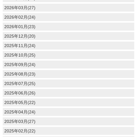
2026年03月(27)
2026年02月(24)
2026年01月(23)
2025年12月(20)
2025年11月(24)
2025年10月(25)
2025年09月(24)
2025年08月(23)
2025年07月(25)
2025年06月(26)
2025年05月(22)
2025年04月(24)
2025年03月(27)
2025年02月(22)