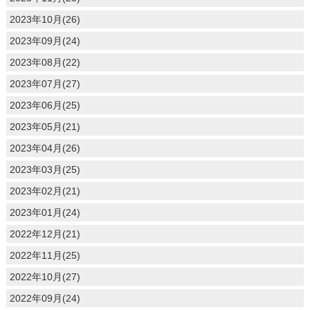
2023年10月(26)
2023年09月(24)
2023年08月(22)
2023年07月(27)
2023年06月(25)
2023年05月(21)
2023年04月(26)
2023年03月(25)
2023年02月(21)
2023年01月(24)
2022年12月(21)
2022年11月(25)
2022年10月(27)
2022年09月(24)