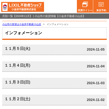
売買サイトへ
来店予約
月別一覧【2024年11月】 | 小山市の賃貸情報【小金井不動産小山店】
小山市の賃貸は小金井不動産小山店
>
インフォメーション
インフォメーション
１１月５日(火)
2024-11-05
１１月４日(月)
2024-11-04
１１月３日(日)
2024-11-03
１１月２日(土)
2024-11-02