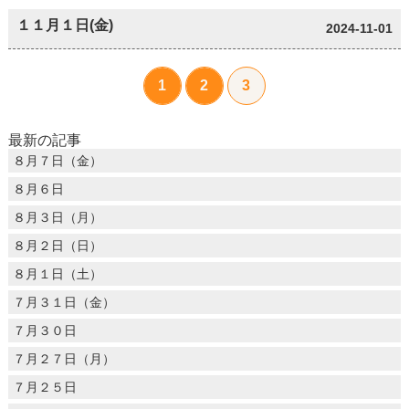
１１月１日(金)
2024-11-01
1
2
3
最新の記事
８月７日（金）
８月６日
８月３日（月）
８月２日（日）
８月１日（土）
７月３１日（金）
７月３０日
７月２７日（月）
７月２５日