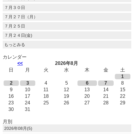
７月３０日
７月２７日（月）
７月２５日
７月２４日(金)
もっとみる
カレンダー
<<
2026年8月
日
月
火
水
木
金
土
1
2
3
4
5
6
7
8
9
10
11
12
13
14
15
16
17
18
19
20
21
22
23
24
25
26
27
28
29
30
31
月別
2026年08月(5)