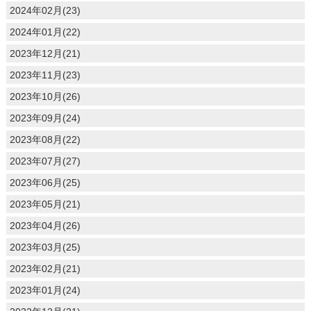
2024年02月(23)
2024年01月(22)
2023年12月(21)
2023年11月(23)
2023年10月(26)
2023年09月(24)
2023年08月(22)
2023年07月(27)
2023年06月(25)
2023年05月(21)
2023年04月(26)
2023年03月(25)
2023年02月(21)
2023年01月(24)