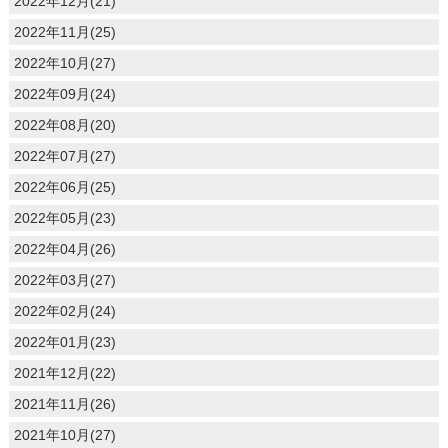
2022年12月(21)
2022年11月(25)
2022年10月(27)
2022年09月(24)
2022年08月(20)
2022年07月(27)
2022年06月(25)
2022年05月(23)
2022年04月(26)
2022年03月(27)
2022年02月(24)
2022年01月(23)
2021年12月(22)
2021年11月(26)
2021年10月(27)