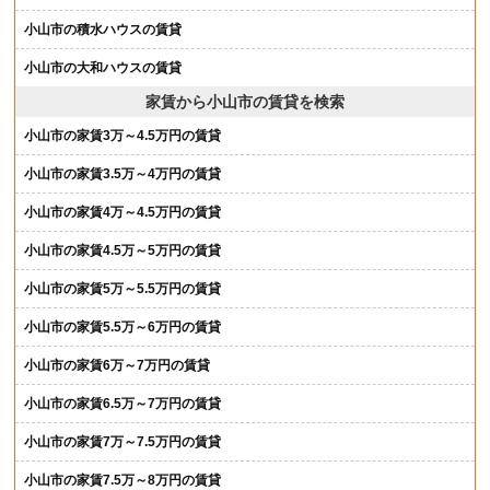
小山市の積水ハウスの賃貸
小山市の大和ハウスの賃貸
家賃から小山市の賃貸を検索
小山市の家賃3万～4.5万円の賃貸
小山市の家賃3.5万～4万円の賃貸
小山市の家賃4万～4.5万円の賃貸
小山市の家賃4.5万～5万円の賃貸
小山市の家賃5万～5.5万円の賃貸
小山市の家賃5.5万～6万円の賃貸
小山市の家賃6万～7万円の賃貸
小山市の家賃6.5万～7万円の賃貸
小山市の家賃7万～7.5万円の賃貸
小山市の家賃7.5万～8万円の賃貸