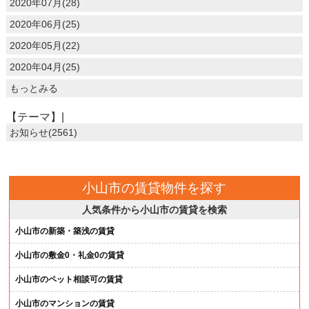
2020年07月(28)
2020年06月(25)
2020年05月(22)
2020年04月(25)
もっとみる
【テーマ】|
お知らせ(2561)
小山市の賃貸物件を探す
人気条件から小山市の賃貸を検索
小山市の新築・築浅の賃貸
小山市の敷金0・礼金0の賃貸
小山市のペット相談可の賃貸
小山市のマンションの賃貸