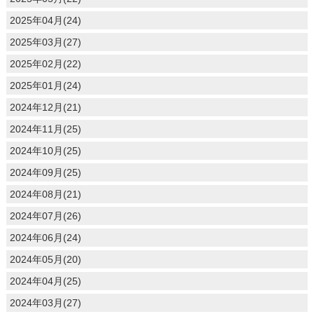
2025年04月(24)
2025年03月(27)
2025年02月(22)
2025年01月(24)
2024年12月(21)
2024年11月(25)
2024年10月(25)
2024年09月(25)
2024年08月(21)
2024年07月(26)
2024年06月(24)
2024年05月(20)
2024年04月(25)
2024年03月(27)