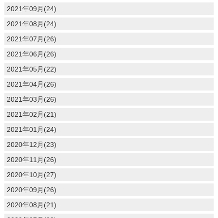
2021年09月(24)
2021年08月(24)
2021年07月(26)
2021年06月(26)
2021年05月(22)
2021年04月(26)
2021年03月(26)
2021年02月(21)
2021年01月(24)
2020年12月(23)
2020年11月(26)
2020年10月(27)
2020年09月(26)
2020年08月(21)