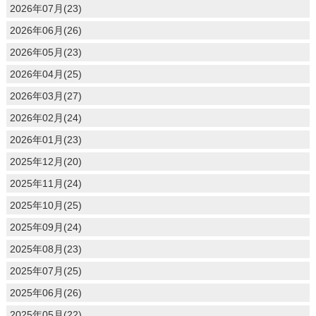
2026年07月(23)
2026年06月(26)
2026年05月(23)
2026年04月(25)
2026年03月(27)
2026年02月(24)
2026年01月(23)
2025年12月(20)
2025年11月(24)
2025年10月(25)
2025年09月(24)
2025年08月(23)
2025年07月(25)
2025年06月(26)
2025年05月(22)