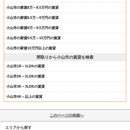
小山市の家賃8万～8.5万円の賃貸
小山市の家賃8.5万～9万円の賃貸
小山市の家賃9万～9.5万円の賃貸
小山市の家賃9.5万～10万円の賃貸
小山市の家賃10万円以上の賃貸
間取りから小山市の賃貸を検索
小山市1R～1LDKの賃貸
小山市2K～2LDKの賃貸
小山市3K～3LDKの賃貸
小山市4K～以上の賃貸
このページの先頭へ
エリアから探す