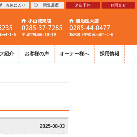
お気に入り
閲覧履歴
来店予約
お問合せ
フ紹介
お客様の声
オーナー様へ
採用情報
2025-08-03