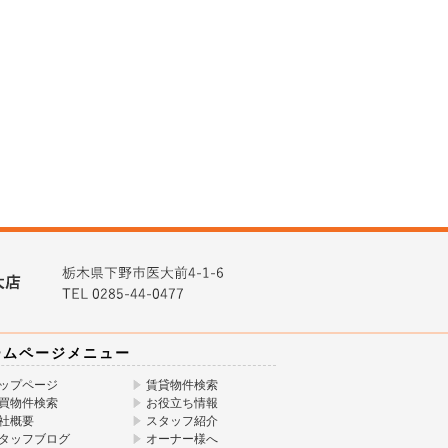
ームページメニュー
ップページ
賃貸物件検索
買物件検索
お役立ち情報
社概要
スタッフ紹介
タッフブログ
オーナー様へ