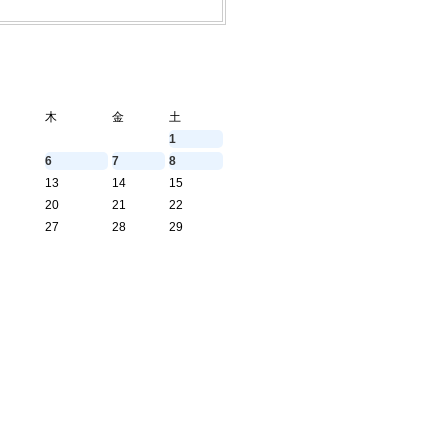
木
金
土
1
6
7
8
13
14
15
20
21
22
27
28
29